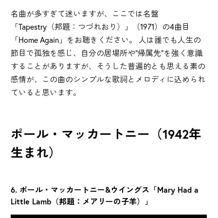
名曲が多すぎて迷いますが、ここでは名盤
「Tapestry（邦題：つづれおり）」（1971）の4曲目
「Home Again」をお聴きください。 人は誰でも人生の
節目で孤独を感じ、自分の居場所や"帰属先"を強く意識
することがありますが、そうした普遍的とも思える素の
感情が、この曲のシンプルな歌詞とメロディに込められ
ていると思います。
ポール・マッカートニー（1942年
生まれ）
6. ポール・マッカートニー&ウイングス「Mary Had a
Little Lamb（邦題：メアリーの子羊）」