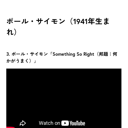
ポール・サイモン（1941年生ま
れ）
3. ポール・サイモン「Something So Right（邦題：何
かがうまく）」