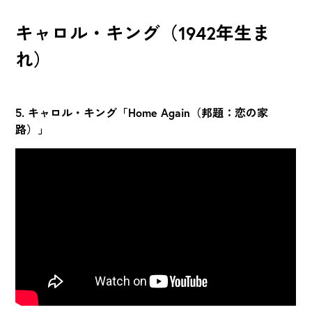
キャロル・キング（1942年生ま
れ）
5. キャロル・キング「Home Again（邦題：恋の家
路）」