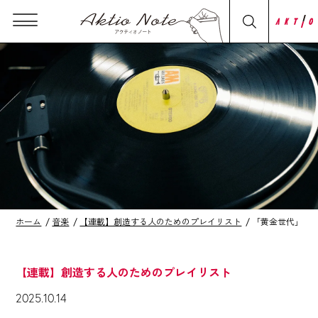
ホーム
音楽
【連載】創造する人のためのプレイリスト
「黄金世代」のソ
【連載】創造する人のためのプレイリスト
2025.10.14