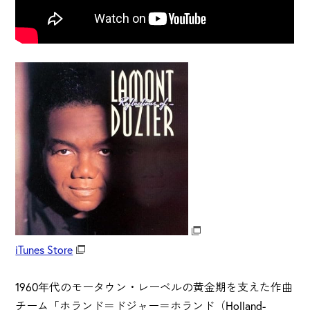
iTunes Store
1960年代のモータウン・レーベルの黄金期を支えた作曲
チーム「ホランド＝ドジャー＝ホランド（Holland-