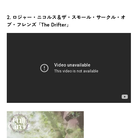
2. ロジャー・ニコルス＆ザ・スモール・サークル・オ
ブ・フレンズ「The Drifter」