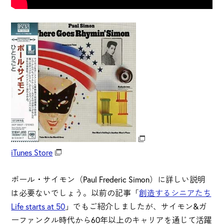
iTunes Store
ポール・サイモン（Paul Frederic Simon）に詳しい説明
は必要ないでしょう。以前の記事「
創造するシニアたち
Life starts at 50
」でもご紹介しましたが、サイモン&ガ
ーファンクル時代から60年以上のキャリアを通じて活躍