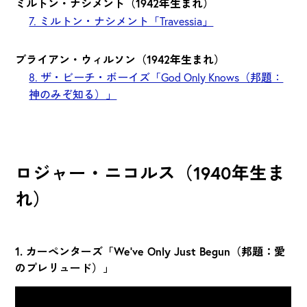
ミルトン・ナシメント（1942年生まれ）
7. ミルトン・ナシメント「Travessia」
ブライアン・ウィルソン（1942年生まれ）
8. ザ・ビーチ・ボーイズ「God Only Knows（邦題：
神のみぞ知る）」
ロジャー・ニコルス（1940年生ま
れ）
1. カーペンターズ「We've Only Just Begun（邦題：愛
のプレリュード）」