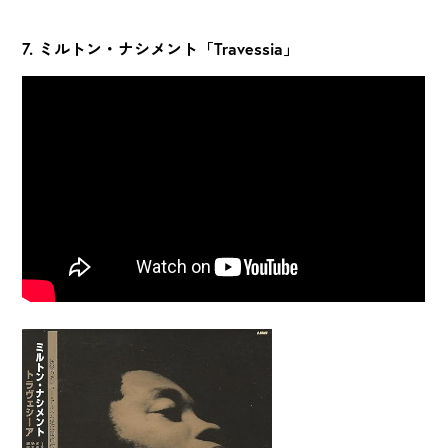
7. ミルトン・ナシメント「Travessia」