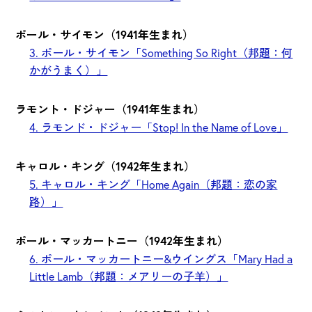
ポール・サイモン（1941年生まれ）
3. ポール・サイモン「Something So Right（邦題：何
かがうまく）」
ラモント・ドジャー（1941年生まれ）
4. ラモンド・ドジャー「Stop! In the Name of Love」
キャロル・キング（1942年生まれ）
5. キャロル・キング「Home Again（邦題：恋の家
路）」
ポール・マッカートニー（1942年生まれ）
6. ポール・マッカートニー&ウイングス「Mary Had a
Little Lamb（邦題：メアリーの子羊）」