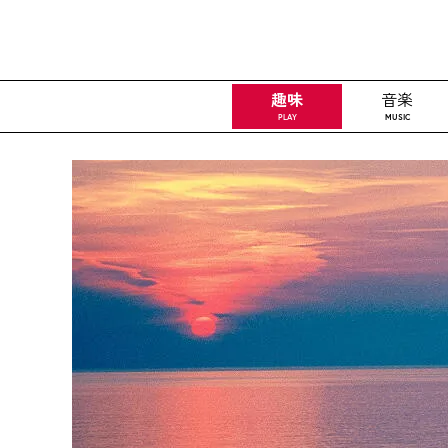
趣味
音楽
PLAY
MUSIC