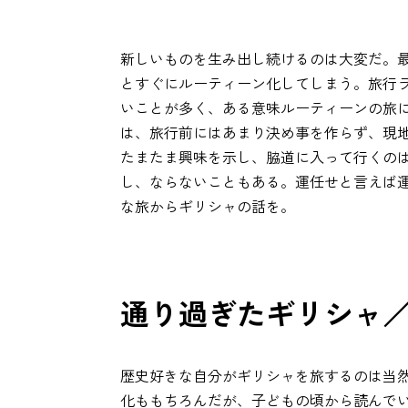
新しいものを生み出し続けるのは大変だ。
とすぐにルーティーン化してしまう。旅行
いことが多く、ある意味ルーティーンの旅
は、旅行前にはあまり決め事を作らず、現
たまたま興味を示し、脇道に入って行くの
し、ならないこともある。運任せと言えば
な旅からギリシャの話を。
通り過ぎたギリシャ
歴史好きな自分がギリシャを旅するのは当
化ももちろんだが、子どもの頃から読んで