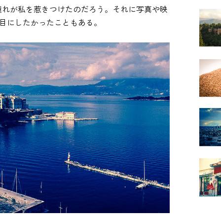
憧れが私を惹きつけたのだろう。それに写真や映
に目にしたかったこともある。