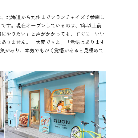
は、北海道から九州までフランチャイズで参画し
です。現在オープンしているのは、1年以上前
緒にやりたい」と声がかかっても、すぐに「いい
はありません。「大変ですよ」「覚悟はあります
る気があり、本気でもがく覚悟があると見極めて