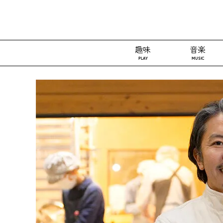
趣味
音楽
PLAY
MUSIC