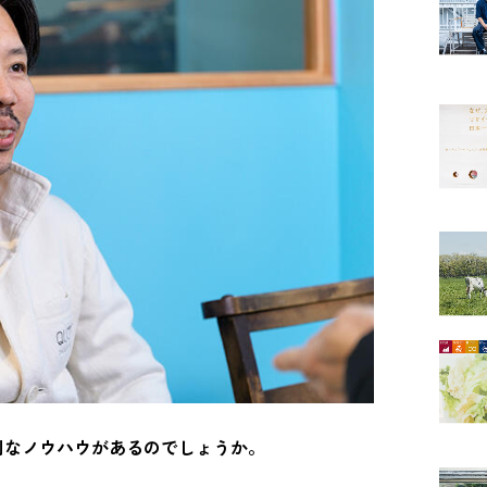
別なノウハウがあるのでしょうか。