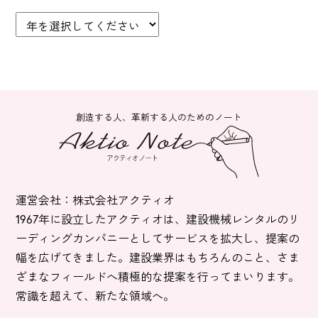
創造する人、革新する人のためのノート
運営会社：株式会社アクティオ
1967年に設立したアクティオは、建設機械レンタルのリ
ーディングカンパニーとしてサービスを拡大し、提案の
幅を広げてきました。建設業界はもちろんのこと、さま
ざまなフィールドへ積極的な提案を行ってまいります。
常識を超えて、新たな領域へ。