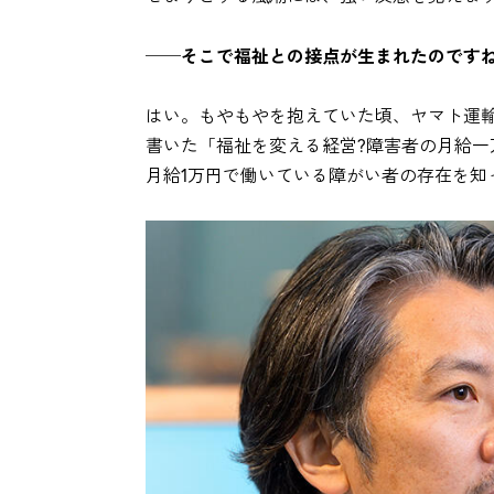
──そこで福祉との接点が生まれたのです
はい。もやもやを抱えていた頃、ヤマト運
書いた「福祉を変える経営?障害者の月給一
月給1万円で働いている障がい者の存在を知