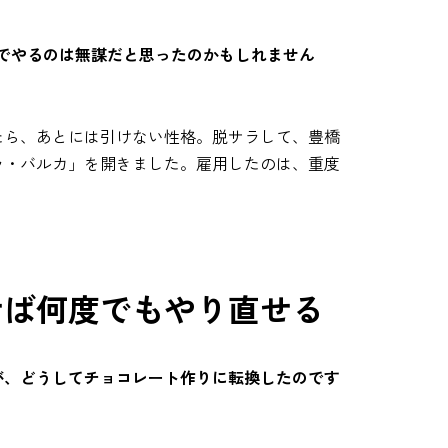
でやるのは無謀だと思ったのかもしれません
たら、あとには引けない性格。脱サラして、豊橋
ラ・バルカ」を開きました。雇用したのは、重度
せば何度でもやり直せる
が、どうしてチョコレート作りに転換したのです