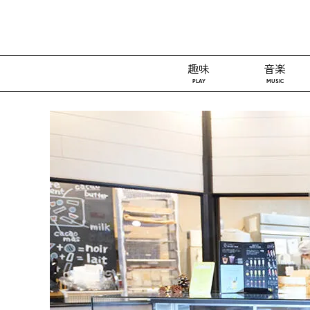
趣味
音楽
PLAY
MUSIC