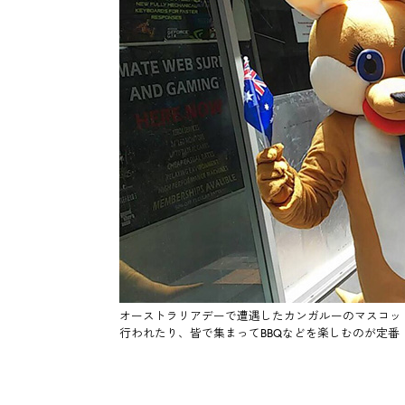
オーストラリアデーで遭遇したカンガルーのマスコッ
行われたり、皆で集まってBBQなどを楽しむのが定番