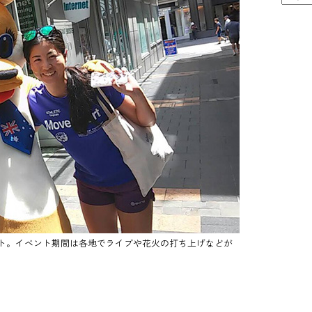
ト。イベント期間は各地でライブや花火の打ち上げなどが