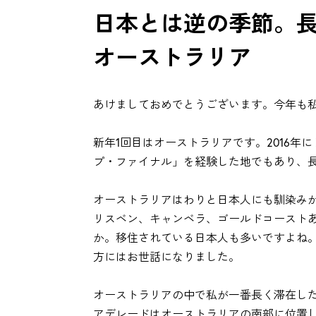
日本とは逆の季節。
オーストラリア
あけましておめでとうございます。今年も
新年1回目はオーストラリアです。2016年
プ・ファイナル」を経験した地でもあり、
オーストラリアはわりと日本人にも馴染み
リスベン、キャンベラ、ゴールドコースト
か。移住されている日本人も多いですよね
方にはお世話になりました。
オーストラリアの中で私が一番長く滞在し
アデレードはオーストラリアの南部に位置