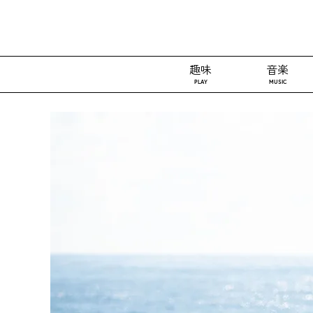
趣味
音楽
PLAY
MUSIC