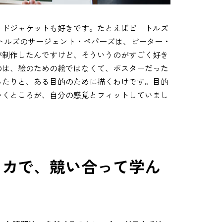
ードジャケットも好きです。たとえばビートルズ
トルズのサージェント・ペパーズは、ピーター・
が制作したんですけど、そういうのがすごく好き
のは、絵のための絵ではなくて、ポスターだった
ったりと、ある目的のために描くわけです。目的
いくところが、自分の感覚とフィットしていまし
リカで、競い合って学ん