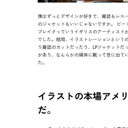
僕はずっとデザインが好きで、雑誌もレコ
のジャケットもいいじゃないですか。 ビー
ブレイクっていうイギリスのアーティスト
でした。結局、イラストレーションという
り雑誌のカットだったり、LPジャケットだ
があり、なんらかの媒体に載って世に出て
た。
イラストの本場アメ
だ。