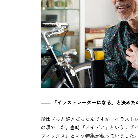
―― 「イラストレーターになる」と決めた
絵はずっと好きだったんですが「イラスト
の頃でした。当時『アイデア』というデザ
フィックス』という特集が載っていました