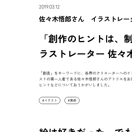
2019.03.12
佐々木悟郎さん イラストレー
「創作のヒントは、
ラストレーター 佐々
「創造」をキーワードに、各界のクリエーターへのイ
ストの第一人者である佐々木悟郎さんのアトリエをお
ヒントなどについておうかがいしました。
イラスト
美術