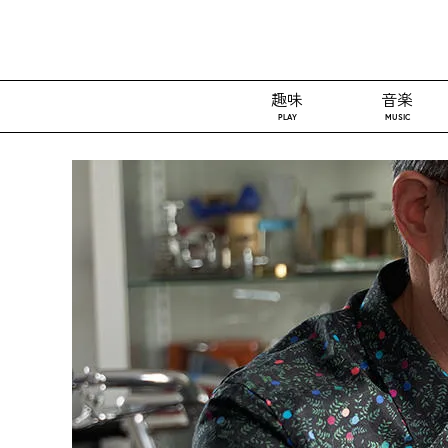
趣味
音楽
PLAY
MUSIC