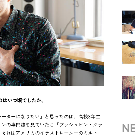
のはいつ頃でしたか。
レーターになりたい」と思ったのは、高校3年生
NE
インの専門誌を見ていたら『プッシュピン・グラ
。それはアメリカのイラストレーターのミルト