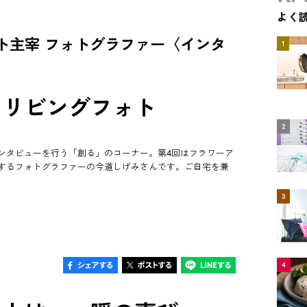
よく
ト主宰 フォトグラファー〈インタ
1
、リビングフォト
2
ンタビューを行う「創る」のコーナー。第4回はフラワーア
するフォトグラファーの今道しげみさんです。ご自宅を兼
3
4