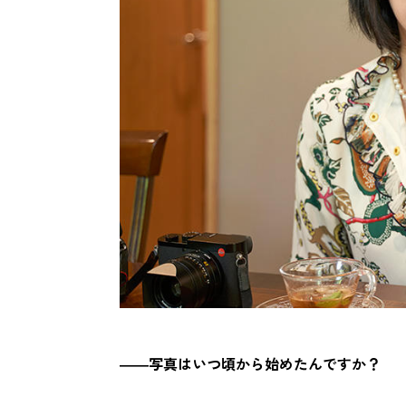
――写真はいつ頃から始めたんですか？