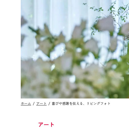
ホーム
アート
喜びや感謝を伝える、リビングフォト
アート