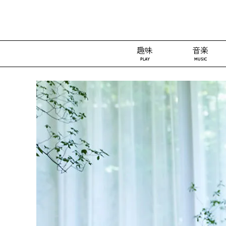
趣味
音楽
PLAY
MUSIC