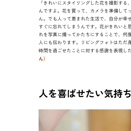
「きれいにスタイリングした花を撮影する
んですよ。花を買って、カメラを準備して
ん。でも人って恵まれた生活で、自分が幸
すぐに忘れてしまうんです。花がきれいと
れを写真に撮ってかたちにすることで、何
人にも伝わります。リビングフォトはただ
時間を過ごせたことに対する感謝を表現し
ん）
人を喜ばせたい気持