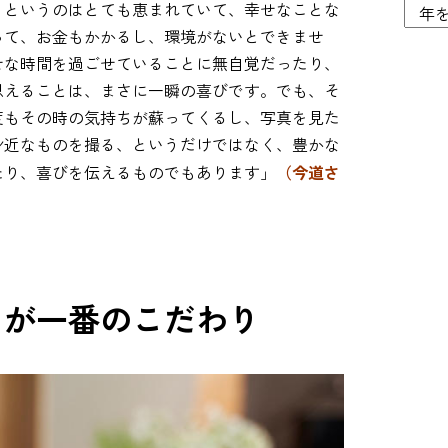
、というのはとても恵まれていて、幸せなことな
って、お金もかかるし、環境がないとできませ
せな時間を過ごせていることに無自覚だったり、
思えることは、まさに一瞬の喜びです。でも、そ
度もその時の気持ちが蘇ってくるし、写真を見た
身近なものを撮る、というだけではなく、豊かな
（今道さ
たり、喜びを伝えるものでもあります」
ちが一番のこだわり