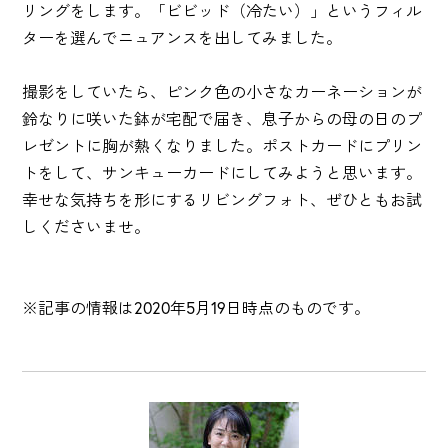
リングをします。「ビビッド（冷たい）」というフィル
ターを選んでニュアンスを出してみました。
撮影をしていたら、ピンク色の小さなカーネーションが
鈴なりに咲いた鉢が宅配で届き、息子からの母の日のプ
レゼントに胸が熱くなりました。ポストカードにプリン
トをして、サンキューカードにしてみようと思います。
幸せな気持ちを形にするリビングフォト、ぜひともお試
しくださいませ。
※記事の情報は2020年5月19日時点のものです。