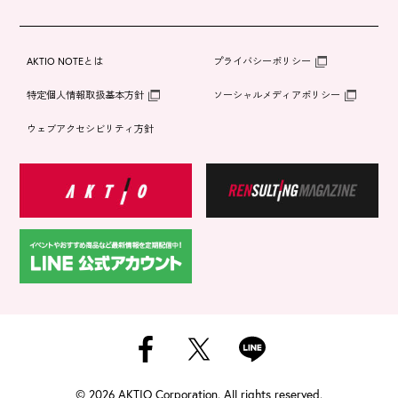
AKTIO NOTEとは
プライバシーポリシー
特定個人情報取扱基本方針
ソーシャルメディアポリシー
ウェブアクセシビリティ方針
©
2026 AKTIO Corporation. All rights reserved.