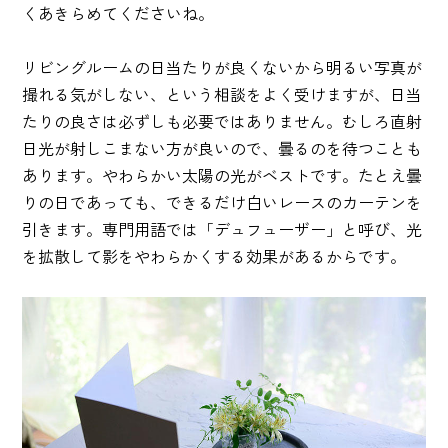
くあきらめてくださいね。
リビングルームの日当たりが良くないから明るい写真が
撮れる気がしない、という相談をよく受けますが、日当
たりの良さは必ずしも必要ではありません。むしろ直射
日光が射しこまない方が良いので、曇るのを待つことも
あります。やわらかい太陽の光がベストです。たとえ曇
りの日であっても、できるだけ白いレースのカーテンを
引きます。専門用語では「デュフューザー」と呼び、光
を拡散して影をやわらかくする効果があるからです。