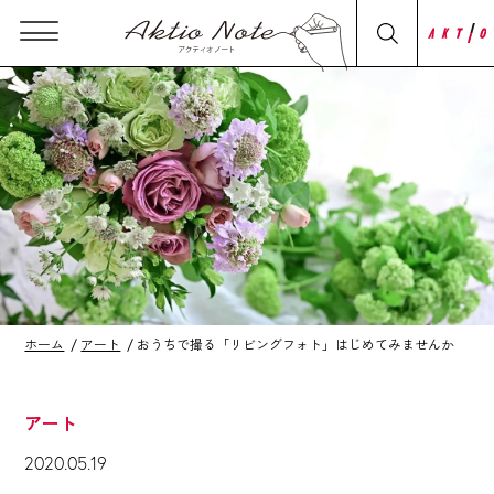
ホーム
アート
おうちで撮る「リビングフォト」はじめてみませんか
アート
2020.05.19