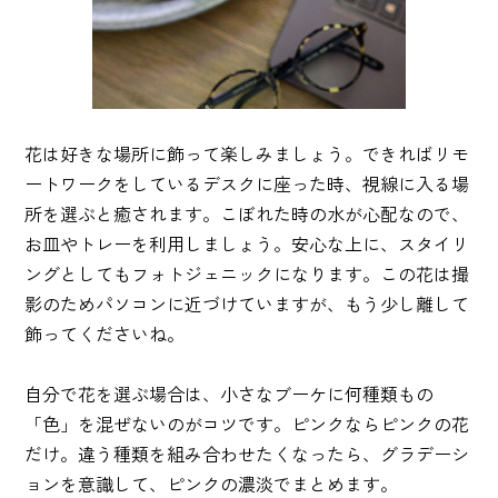
花は好きな場所に飾って楽しみましょう。できればリモ
ートワークをしているデスクに座った時、視線に入る場
所を選ぶと癒されます。こぼれた時の水が心配なので、
お皿やトレーを利用しましょう。安心な上に、スタイリ
ングとしてもフォトジェニックになります。この花は撮
影のためパソコンに近づけていますが、もう少し離して
飾ってくださいね。
自分で花を選ぶ場合は、小さなブーケに何種類もの
「色」を混ぜないのがコツです。ピンクならピンクの花
だけ。違う種類を組み合わせたくなったら、グラデーシ
ョンを意識して、ピンクの濃淡でまとめます。