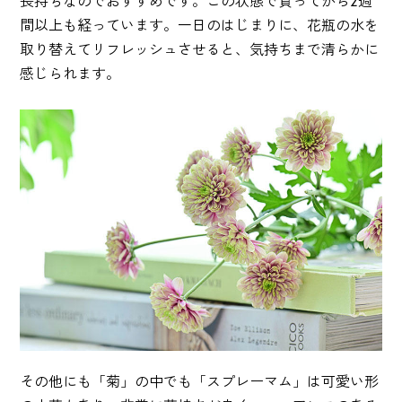
長持ちなのでおすすめです。この状態で買ってから2週
間以上も経っています。一日のはじまりに、花瓶の水を
取り替えてリフレッシュさせると、気持ちまで清らかに
感じられます。
その他にも「菊」の中でも「スプレーマム」は可愛い形