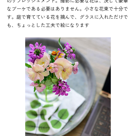
のリフレッシュメント。撮影に必要な花は、決して豪華
なブーケである必要はありません。小さな花束で十分で
す。庭で育てている花を摘んで、グラスに入れただけで
も、ちょっとした工夫で絵になります