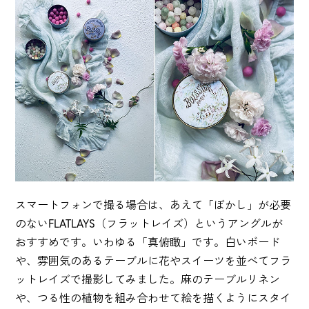
スマートフォンで撮る場合は、あえて「ぼかし」が必要
のないFLATLAYS（フラットレイズ）というアングルが
おすすめです。いわゆる「真俯瞰」です。白いボード
や、雰囲気のあるテーブルに花やスイーツを並べてフラ
ットレイズで撮影してみました。麻のテーブルリネン
や、つる性の植物を組み合わせて絵を描くようにスタイ