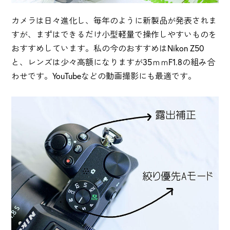
カメラは日々進化し、毎年のように新製品が発表されま
すが、まずはできるだけ小型軽量で操作しやすいものを
おすすめしています。私の今のおすすめはNikon Z50
と、レンズは少々高額になりますが35ｍｍF1.8の組み合
わせです。YouTubeなどの動画撮影にも最適です。