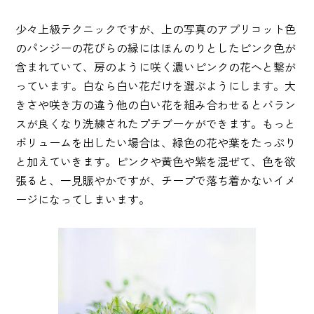
少々上級テクニックですが、上の写真のアプリコット色
のパンジーの花びらの縁にはほんのりとしたピンク色が
含まれていて、房のように咲く濃いピンクの花へと繋が
っています。白なら白い花だけを選ぶようにします。大
きさや咲き方の違う他の白い花を組み合わせるとバラン
スが良くなり洗練されたプチブーケができます。もっと
ボリュームを出したい場合は、緑色の花や葉をたっぷり
と加えていきます。ピンクや黄色や紫を混ぜて、色を欲
張ると、一見賑やかですが、チープで落ち着かないイメ
ージになってしまいます。