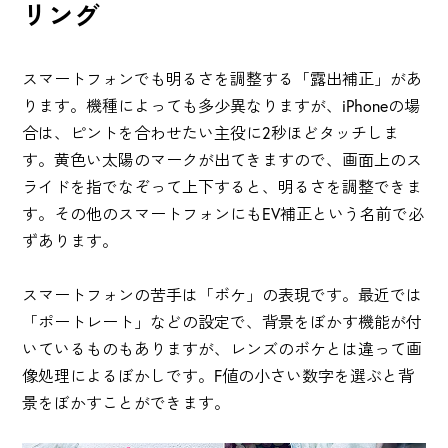
リング
スマートフォンでも明るさを調整する「露出補正」があ
ります。機種によっても多少異なりますが、iPhoneの場
合は、ピントを合わせたい主役に2秒ほどタッチしま
す。黄色い太陽のマークが出てきますので、画面上のス
ライドを指でなぞって上下すると、明るさを調整できま
す。その他のスマートフォンにもEV補正という名前で必
ずあります。
スマートフォンの苦手は「ボケ」の表現です。最近では
「ポートレート」などの設定で、背景をぼかす機能が付
いているものもありますが、レンズのボケとは違って画
像処理によるぼかしです。F値の小さい数字を選ぶと背
景をぼかすことができます。