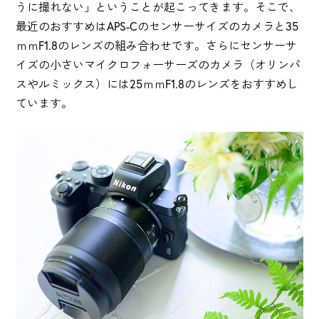
うに撮れない」ということが起こってきます。そこで、
最近のおすすめはAPS-Cのセンサーサイズのカメラと35
ｍｍF1.8のレンズの組み合わせです。さらにセンサーサ
イズの小さいマイクロフォーサーズのカメラ（オリンパ
スやルミックス）には25ｍｍF1.8のレンズをおすすめし
ています。