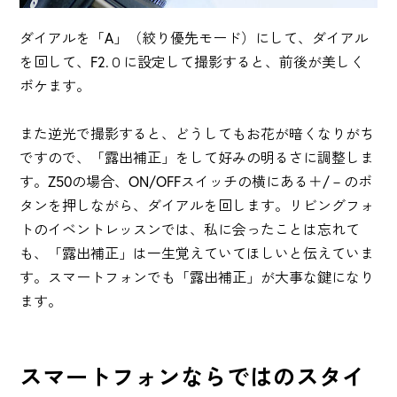
ダイアルを「A」（絞り優先モード）にして、ダイアル
を回して、F2.０に設定して撮影すると、前後が美しく
ボケます。
また逆光で撮影すると、どうしてもお花が暗くなりがち
ですので、「露出補正」をして好みの明るさに調整しま
す。Z50の場合、ON/OFFスイッチの横にある＋/－のボ
タンを押しながら、ダイアルを回します。リビングフォ
トのイベントレッスンでは、私に会ったことは忘れて
も、「露出補正」は一生覚えていてほしいと伝えていま
す。スマートフォンでも「露出補正」が大事な鍵になり
ます。
スマートフォンならではのスタイ