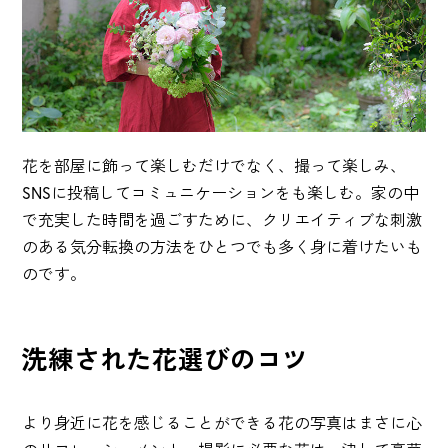
花を部屋に飾って楽しむだけでなく、撮って楽しみ、
SNSに投稿してコミュニケーションをも楽しむ。家の中
で充実した時間を過ごすために、クリエイティブな刺激
のある気分転換の方法をひとつでも多く身に着けたいも
のです。
洗練された花選びのコツ
より身近に花を感じることができる花の写真はまさに心