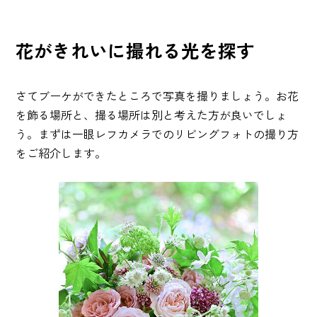
花がきれいに撮れる光を探す
さてブーケができたところで写真を撮りましょう。お花
を飾る場所と、撮る場所は別と考えた方が良いでしょ
う。まずは一眼レフカメラでのリビングフォトの撮り方
をご紹介します。