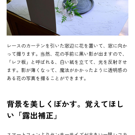
レースのカーテンを引いた窓辺に花を置いて、窓に向か
って撮ります。当然、花の手前に黒い影が出ますので、
「レフ板」と呼ばれる、白い紙を立てて、光を反射させ
ます。影が薄くなって、魔法がかかったように透明感の
ある花の写真を撮ることができます。
背景を美しくぼかす。覚えてほし
い「露出補正」
スマートフォンよりセンサーサイズが大きい一眼レフカ