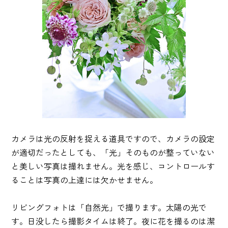
カメラは光の反射を捉える道具ですので、カメラの設定
が適切だったとしても、「光」そのものが整っていない
と美しい写真は撮れません。光を感じ、コントロールす
ることは写真の上達には欠かせません。
リビングフォトは「自然光」で撮ります。太陽の光で
す。日没したら撮影タイムは終了。夜に花を撮るのは潔