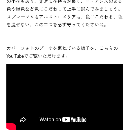
の小花もあり、非常に花持ちが良く、ニュアンスのある
色や緑色など色にこだわって上手に選んでみましょう。
スプレーマムもアルストロメリアも、色にこだわる、色
を混ぜない、この二つを必ず守ってくださいね。
カバーフォトのブーケを束ねている様子を、こちらの
You Tubeでご覧いただけます。