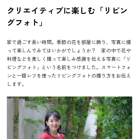
クリエイティブに楽しむ「リビン
グフォト」
家で過ごす長い時間。季節の花を部屋に飾り、写真に撮
って楽しんでみてはいかがでしょうか？ 家の中で花や
料理などを美しく撮って楽しみ感謝を伝える写真に「リ
ビングフォト」という名前をつけました。スマートフォ
ンと一眼レフを使ったリビングフォトの撮り方をお伝え
します。