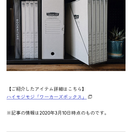
【ご紹介したアイテム詳細はこちら】
ハイモジモジ「ワーカーズボックス」
※記事の情報は2020年3月10日時点のものです。