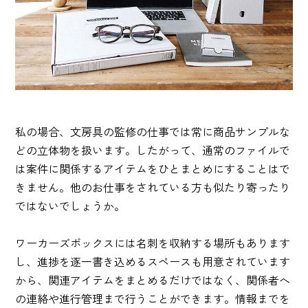
私の場合、文房具の監修の仕事では常に商品サンプルな
どの立体物を扱います。したがって、通常のファイルで
は案件に関係するアイテムをひとまとめにすることはで
きません。他のお仕事をされている方も似たり寄ったり
ではないでしょうか。
ワーカーズボックスには名刺を収納する場所もあります
し、進捗を逐一書き込めるスペースも用意されています
から、関連アイテムをまとめるだけではなく、関係者へ
の連絡や進行管理まで行うことができます。情報までを