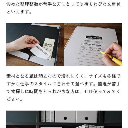
含めた整理整頓が苦手な方にとっては待ちわびた文房具
といえます。
素材となる紙は頑丈なので潰れにくく、サイズも多様で
すから仕事のスタイルに合わせて選べます。整理が苦手
で物探しに時間をとられがちな方は、ぜひ使ってみてく
ださい。