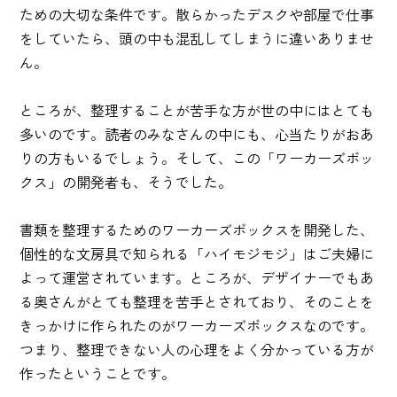
ための大切な条件です。散らかったデスクや部屋で仕事
をしていたら、頭の中も混乱してしまうに違いありませ
ん。
ところが、整理することが苦手な方が世の中にはとても
多いのです。読者のみなさんの中にも、心当たりがおあ
りの方もいるでしょう。そして、この「ワーカーズボッ
クス」の開発者も、そうでした。
書類を整理するためのワーカーズボックスを開発した、
個性的な文房具で知られる「ハイモジモジ」はご夫婦に
よって運営されています。ところが、デザイナーでもあ
る奥さんがとても整理を苦手とされており、そのことを
きっかけに作られたのがワーカーズボックスなのです。
つまり、整理できない人の心理をよく分かっている方が
作ったということです。