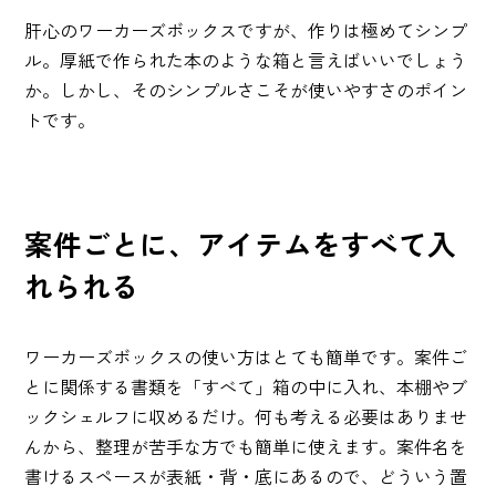
肝心のワーカーズボックスですが、作りは極めてシンプ
ル。厚紙で作られた本のような箱と言えばいいでしょう
か。しかし、そのシンプルさこそが使いやすさのポイン
トです。
案件ごとに、アイテムをすべて入
れられる
ワーカーズボックスの使い方はとても簡単です。案件ご
とに関係する書類を「すべて」箱の中に入れ、本棚やブ
ックシェルフに収めるだけ。何も考える必要はありませ
んから、整理が苦手な方でも簡単に使えます。案件名を
書けるスペースが表紙・背・底にあるので、どういう置