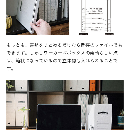
もっとも、書類をまとめるだけなら既存のファイルでも
できます。しかしワーカーズボックスの素晴らしい点
は、箱状になっているので立体物も入れられることで
す。