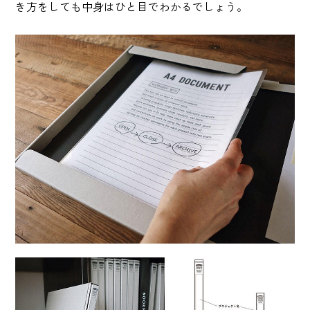
き方をしても中身はひと目でわかるでしょう。