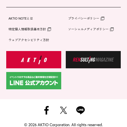
AKTIO NOTEとは
プライバシーポリシー
特定個人情報取扱基本方針
ソーシャルメディアポリシー
ウェブアクセシビリティ方針
©
2026 AKTIO Corporation. All rights reserved.