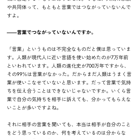
や共同体って、もともと言葉ではつながっていないんで
すよ。
――言葉でつながっていないんですか。
「言葉」というものは不完全なものだと僕は思っていま
す。人類が現代人に近い言語を使い始めたのが7万年前
といわれています。人類の進化史が700万年ですから、
その99％は言葉がなかった。だからまだ人類はうまく言
葉が使いこなせていないと思います。だって言葉で気持
ちを伝え合うことはできないじゃないですか。いくら言
葉で自分の気持ちを相手に訴えても、分かってもらえな
いことが多いですよね。
それに相手の言葉を聞いても、本当は相手が自分のこと
をどう思っているのか、何を考えているのは分からな