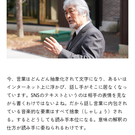
今、言葉はどんどん抽象化されて文字になり、あるいは
インターネット上に浮かび、話し手がそこに居なくなっ
ています。SNSのテキストというのは相手の表情を見な
がら書くわけではないよね。だから話し言葉に内包され
ている音楽的な要素はすべて捨象（しゃしょう）され
る。するとどうしても読み手本位になる。意味の解釈の
仕方が読み手に委ねられるわけです。