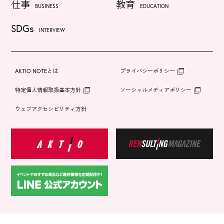
仕事
教育
BUSINESS
EDUCATION
SDGs
INTERVIEW
AKTIO NOTEとは
プライバシーポリシー
特定個人情報取扱基本方針
ソーシャルメディアポリシー
ウェブアクセシビリティ方針