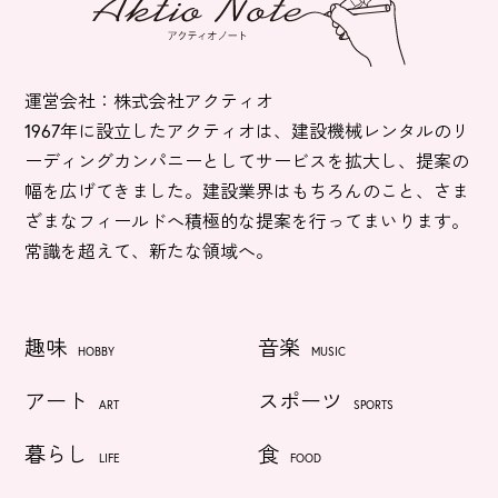
運営会社：株式会社アクティオ
1967年に設立したアクティオは、建設機械レンタルのリ
ーディングカンパニーとしてサービスを拡大し、提案の
幅を広げてきました。建設業界はもちろんのこと、さま
ざまなフィールドへ積極的な提案を行ってまいります。
常識を超えて、新たな領域へ。
趣味
音楽
HOBBY
MUSIC
アート
スポーツ
ART
SPORTS
暮らし
食
LIFE
FOOD