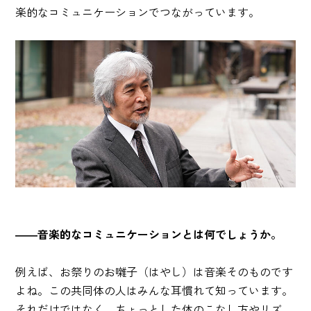
楽的なコミュニケーションでつながっています。
――音楽的なコミュニケーションとは何でしょうか。
例えば、お祭りのお囃子（はやし）は音楽そのものです
よね。この共同体の人はみんな耳慣れて知っています。
それだけではなく、ちょっとした体のこなし方やリズ