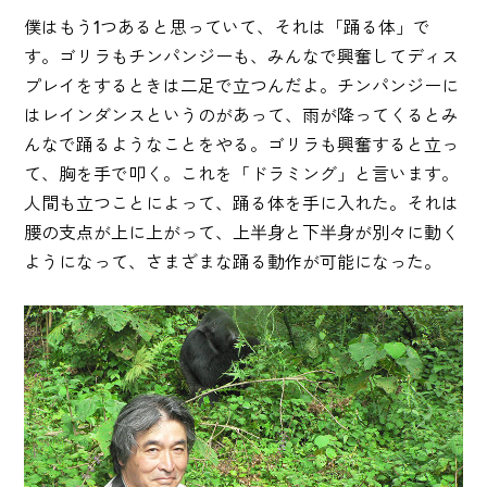
僕はもう1つあると思っていて、それは「踊る体」で
す。ゴリラもチンパンジーも、みんなで興奮してディス
プレイをするときは二足で立つんだよ。チンパンジーに
はレインダンスというのがあって、雨が降ってくるとみ
んなで踊るようなことをやる。ゴリラも興奮すると立っ
て、胸を手で叩く。これを「ドラミング」と言います。
人間も立つことによって、踊る体を手に入れた。それは
腰の支点が上に上がって、上半身と下半身が別々に動く
ようになって、さまざまな踊る動作が可能になった。