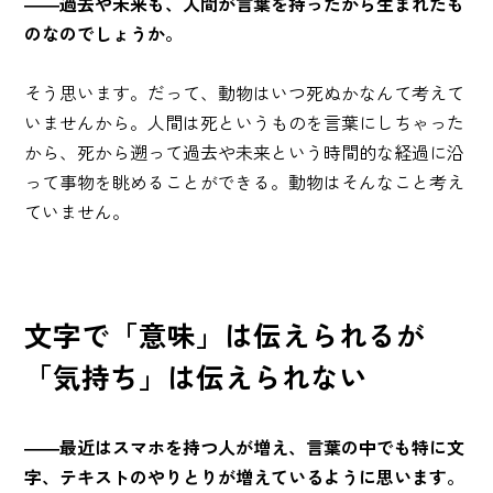
――過去や未来も、人間が言葉を持ったから生まれたも
のなのでしょうか。
そう思います。だって、動物はいつ死ぬかなんて考えて
いませんから。人間は死というものを言葉にしちゃった
から、死から遡って過去や未来という時間的な経過に沿
って事物を眺めることができる。動物はそんなこと考え
ていません。
文字で「意味」は伝えられるが
「気持ち」は伝えられない
――最近はスマホを持つ人が増え、言葉の中でも特に文
字、テキストのやりとりが増えているように思います。