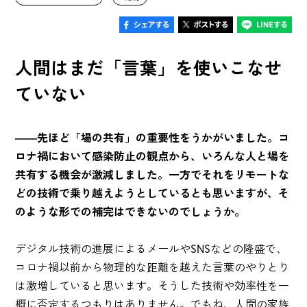
人間はまだ「言葉」を使いこなせ
ていない
――先ほど「場の共有」の重要性をうかがいました。コ
ロナ禍において感染防止の観点から、いろんな人と場を
共有する機会が激減しました。一方でそれをリモートな
どの技術で乗り越えようとしているとも思いますが、そ
のような形での補完はできないのでしょうか。
デジタル技術の進展によるメールやSNSなどの隆盛で、
コロナ禍以前から物理的な距離を越えた言葉のやりとり
は激増していると思います。そうした技術や効率性を一
概に否定するつもりはありません。でもね、人間の家族