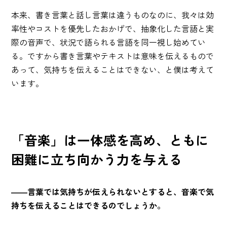
本来、書き言葉と話し言葉は違うものなのに、我々は効
率性やコストを優先したおかげで、抽象化した言語と実
際の音声で、状況で語られる言語を同一視し始めてい
る。ですから書き言葉やテキストは意味を伝えるもので
あって、気持ちを伝えることはできない、と僕は考えて
います。
「音楽」は一体感を高め、ともに
困難に立ち向かう力を与える
――言葉では気持ちが伝えられないとすると、音楽で気
持ちを伝えることはできるのでしょうか。