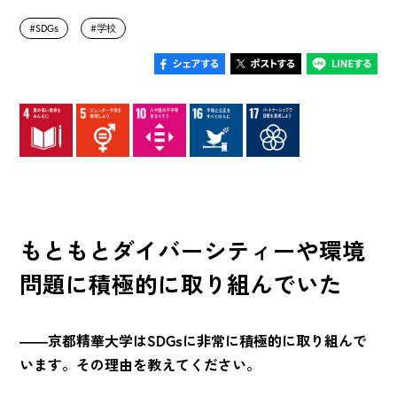
SDGs
学校
もともとダイバーシティーや環境
問題に積極的に取り組んでいた
――京都精華大学はSDGsに非常に積極的に取り組んで
います。その理由を教えてください。