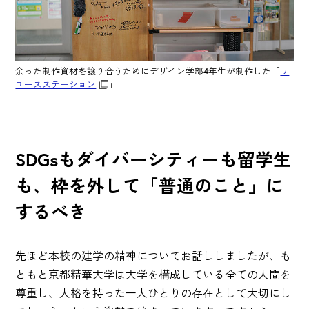
余った制作資材を譲り合うためにデザイン学部4年生が制作した「
リ
ユースステーション
」
SDGsもダイバーシティーも留学生
も、枠を外して「普通のこと」に
するべき
先ほど本校の建学の精神についてお話ししましたが、も
ともと京都精華大学は大学を構成している全ての人間を
尊重し、人格を持った一人ひとりの存在として大切にし