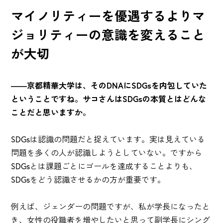
マイノリティーを優遇するよりマ
ジョリティーの意識を変えること
が大切
――京都精華大学は、そのDNAにSDGsを内包していた
ということですね。サコさんはSDGsの本質とはどんな
ことだと思いますか。
SDGsは認識の問題だと捉えています。実は見えている
問題を多くの人が認識しようとしていない。ですから
SDGsとは課題ごとにゴールを達成することよりも、
SDGsをどう認識させるかの方が重要です。
例えば、ジェンダーの問題ですが、私が学長になったと
き、女性の役職者を増やしたいと思って副学長にシング