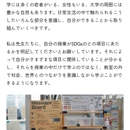
学には多くの若者がいる、女性もいる、大学の周囲には
豊かな自然もあります。日常生活の中で触れられるこう
したいろんな部分を意識し、自分ができることから取り
組んでいくべきです。
私は先生たちに、自分の授業がSDGsのどの項目にあた
るかを明記してくださいとお願いしています。それによ
って自分がさまざまな項目に関係していることが分かる
し、それらを授業の中だけで学ぶのではなく、教室の外
で社会、世界とのつながりを意識しながら学ぶことがで
きるようになります。