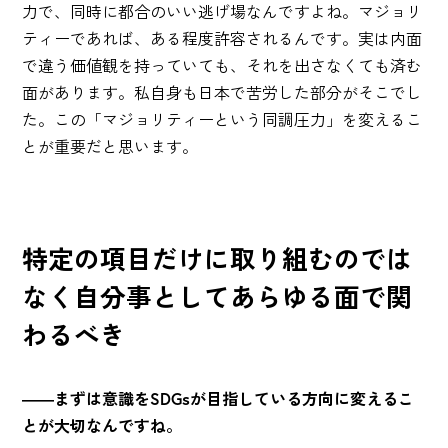
力で、同時に都合のいい逃げ場なんですよね。マジョリ
ティーであれば、ある程度許容されるんです。実は内面
で違う価値観を持っていても、それを出さなくても済む
面があります。私自身も日本で苦労した部分がそこでし
た。この「マジョリティーという同調圧力」を変えるこ
とが重要だと思います。
特定の項目だけに取り組むのでは
なく自分事としてあらゆる面で関
わるべき
――まずは意識をSDGsが目指している方向に変えるこ
とが大切なんですね。