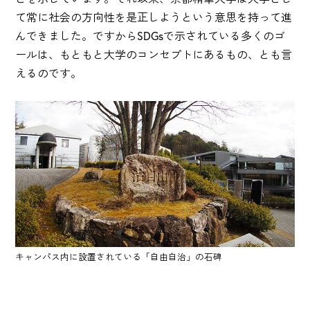
て常に社会の方向性を是正しようという意思を持って進
んできました。ですからSDGsで示されている多くのゴ
ールは、もともと大学のコンセプトにあるもの、とも言
えるのです。
キャンパス内に設置されている「自由自治」の石碑