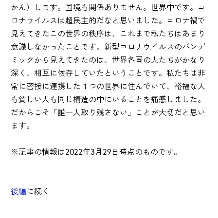
かん）します。国境も関係ありません。世界中です。コ
ロナウイルスは超民主的だなと思いました。コロナ禍で
見えてきたこの世界の秩序は、これまで私たちはあまり
意識しなかったことです。新型コロナウイルスのパンデ
ミックから見えてきたのは、世界各国の人たちがかなり
深く、相互に依存していたということです。私たちは非
常に密接に連携した１つの世界に住んでいて、裕福な人
も貧しい人も同じ構造の中にいることを痛感しました。
だからこそ「誰一人取り残さない」ことが大切だと思い
ます。
※記事の情報は2022年3月29日時点のものです。
後編
に続く