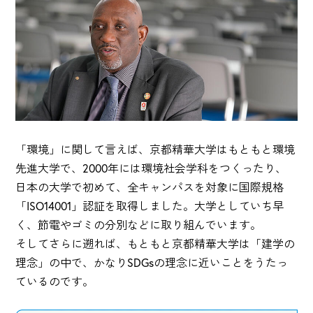
「環境」に関して言えば、京都精華大学はもともと環境
先進大学で、2000年には環境社会学科をつくったり、
日本の大学で初めて、全キャンパスを対象に国際規格
「ISO14001」認証を取得しました。大学としていち早
く、節電やゴミの分別などに取り組んでいます。
そしてさらに遡れば、もともと京都精華大学は「建学の
理念」の中で、かなりSDGsの理念に近いことをうたっ
ているのです。