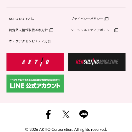
AKTIO NOTEとは
プライバシーポリシー
特定個人情報取扱基本方針
ソーシャルメディアポリシー
ウェブアクセシビリティ方針
©
2026 AKTIO Corporation. All rights reserved.