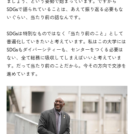
ましょう、という姿勢で始まっています。ですから
SDGsで語られていることは、あえて振り返る必要もな
いぐらい、当たり前の話なんです。
SDGsは特別なものではなく「当たり前のこと」として
普遍化していきたいと考えています。私はこの大学には
SDGsもダイバーシティーも、センターをつくる必要は
ない、全て総務に吸収してしまえばいいと考えていま
す。だって当たり前のことだから。今その方向で交渉を
進めています。