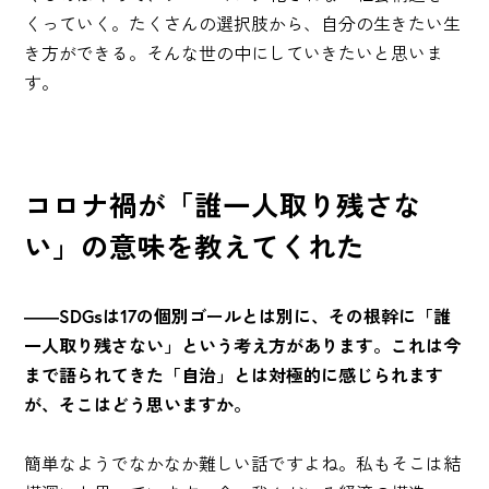
くっていく。たくさんの選択肢から、自分の生きたい生
き方ができる。そんな世の中にしていきたいと思いま
す。
コロナ禍が「誰一人取り残さな
い」の意味を教えてくれた
――SDGsは17の個別ゴールとは別に、その根幹に「誰
一人取り残さない」という考え方があります。これは今
まで語られてきた「自治」とは対極的に感じられます
が、そこはどう思いますか。
簡単なようでなかなか難しい話ですよね。私もそこは結