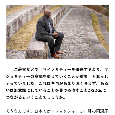
――ご著書などで「マイノリティーを優遇するより、マ
ジョリティーの意識を変えていくことが重要」とおっし
ゃっていました。これは各自があまり深く考えず、ある
いは無意識にしていることを見つめ直すことがSDGsに
つながるということでしょうか。
そうなんです。日本ではマジョリティーが一種の同調圧