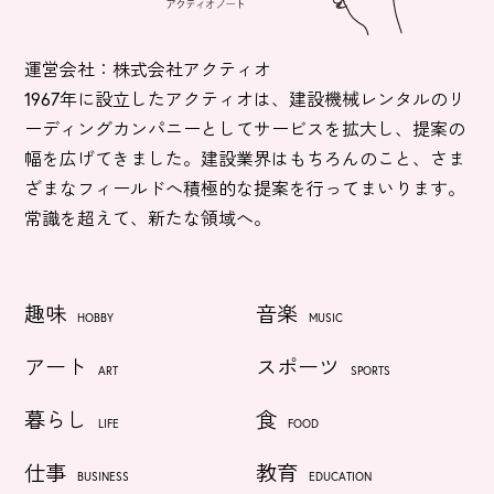
運営会社：株式会社アクティオ
1967年に設立したアクティオは、建設機械レンタルのリ
ーディングカンパニーとしてサービスを拡大し、提案の
幅を広げてきました。建設業界はもちろんのこと、さま
ざまなフィールドへ積極的な提案を行ってまいります。
常識を超えて、新たな領域へ。
趣味
音楽
HOBBY
MUSIC
アート
スポーツ
ART
SPORTS
暮らし
食
LIFE
FOOD
仕事
教育
BUSINESS
EDUCATION