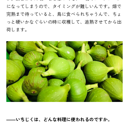
になってしまうので、タイミングが難しいんです。畑で
完熟まで待っていると、鳥に食べられちゃうんで、ちょ
っと硬いかなぐらいの時に収穫して、追熟させてから出
荷します。
――いちじくは、どんな料理に使われるのですか。