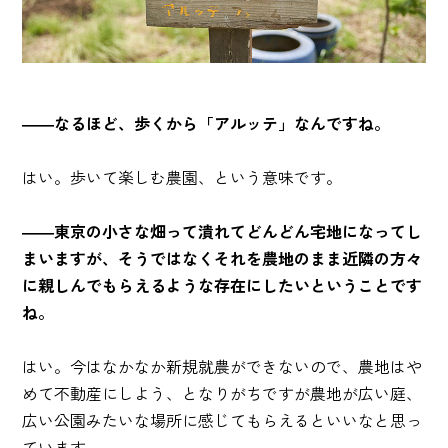
――なるほど、歩くから「アルッテ」なんですね。
はい。歩いて楽しむ農園、という意味です。
――東京の小さな畑って潰れてどんどん宅地になってし
まいますが、そうではなくそれを農地のまま近隣の方々
に親しんでもらえるような存在にしたいということです
ね。
はい。今はなかなか新規就農ができないので、農地はや
めて不動産にしよう、となりがちですが農地が広い庭、
広い公園みたいな場所に感じてもらえるといいなと思っ
ています。