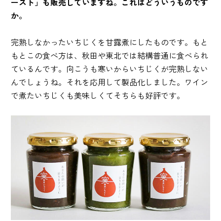
ースト」も販売していますね。これはどういうものです
か。
完熟しなかったいちじくを甘露煮にしたものです。もと
もとこの食べ方は、秋田や東北では結構普通に食べられ
ているんです。向こうも寒いからいちじくが完熟しない
んでしょうね。それを応用して製品化しました。ワイン
で煮たいちじくも美味しくてそちらも好評です。