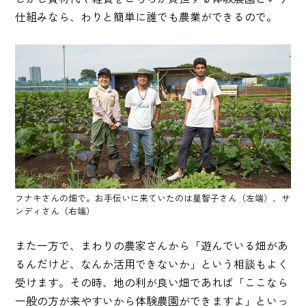
仕組みなら、わりと簡単に誰でも農業ができるので。
フナキさんの畑で。お手伝いに来ていたのは星智子さん（左端）、サ
ンディさん（右端）
また一方で、まわりの農家さんから「遊んでいる畑があ
るんだけど、なんか活用できないか」という相談もよく
受けます。その時、地の利が良い畑であれば「ここなら
一般の方が来やすいから体験農園ができますよ」といっ