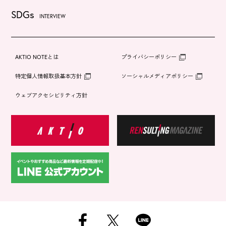
SDGs
INTERVIEW
AKTIO NOTEとは
プライバシーポリシー
特定個人情報取扱基本方針
ソーシャルメディアポリシー
ウェブアクセシビリティ方針