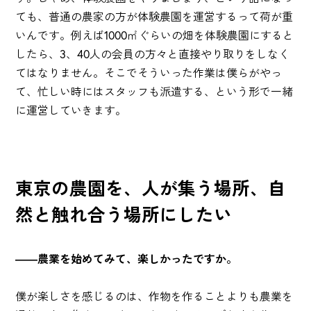
ても、普通の農家の方が体験農園を運営するって荷が重
いんです。例えば1000
㎡
ぐらいの畑を体験農園にすると
したら、3、40人の会員の方々と直接やり取りをしなく
てはなりません。そこでそういった作業は僕らがやっ
て、忙しい時にはスタッフも派遣する、という形で一緒
に運営していきます。
東京の農園を、人が集う場所、自
然と触れ合う場所にしたい
――農業を始めてみて、楽しかったですか。
僕が楽しさを感じるのは、作物を作ることよりも農業を