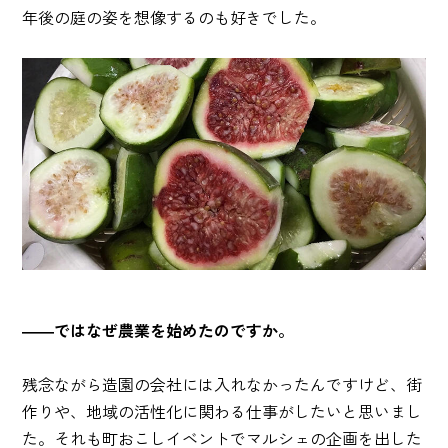
年後の庭の姿を想像するのも好きでした。
――ではなぜ農業を始めたのですか。
残念ながら造園の会社には入れなかったんですけど、街
作りや、地域の活性化に関わる仕事がしたいと思いまし
た。それも町おこしイベントでマルシェの企画を出した