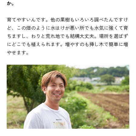
か。
育てやすいんです。他の果樹もいろいろ調べたんですけ
ど、この畑のように水はけが悪い所でも水気に強くて育
ちますし、わりと荒れ地でも結構大丈夫。場所を選ばず
にどこでも植えられます。増やすのも挿し木で簡単に増
やせます。