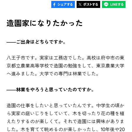
造園家になりたかった
――ご出身はどちらですか。
八王子市です。実家は工務店でした。高校は府中市の東
京都立農業高等学校で造園の勉強をして、東京農業大学
へ進みました。大学での専門は林業でした。
――林業をやろうと思っていたのですか。
造園の仕事をしたいと思っていたんです。中学生の頃か
ら実家の庭いじりをしていて、木を切ったり花の種を植
えたりするのが楽しくて。それで造園には興味がありま
した。木を育てて眺めるのが楽しかったし、10年後や20