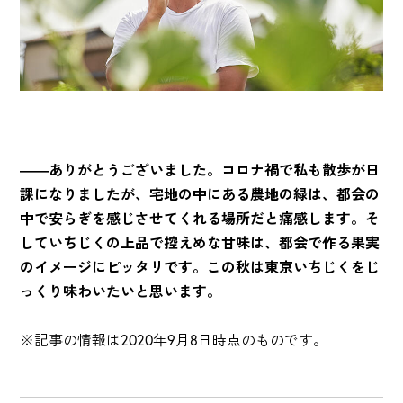
――ありがとうございました。コロナ禍で私も散歩が日
課になりましたが、宅地の中にある農地の緑は、都会の
中で安らぎを感じさせてくれる場所だと痛感します。そ
していちじくの上品で控えめな甘味は、都会で作る果実
のイメージにピッタリです。この秋は東京いちじくをじ
っくり味わいたいと思います。
※記事の情報は2020年9月8日時点のものです。