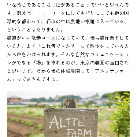
いな感じであちこちに畑があることっていいと思うんで
す。例えば、ニューヨークにしてもパリにしても他の国
際的な都市って、都市の中に農地が複雑に入っている、
ということはありません。
農道がいい散歩コースになっていて、僕も農作業をして
いると、よく「これ何ですか？」って散歩をしている方
から声をかけられます。そんな自然なコミュニケーショ
ンができる「場」を作れるのが、東京の農園の面白さだ
と思います。だから僕の体験農園って「アルッテファー
ム」って言うんですよ。