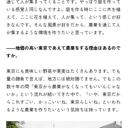
通じて人が集まってくることです。やっぱり庭を作って
いる感覚と同じなんですよ。庭を作る時にここに木を植
えて、ここに花を植えて、人が集って、という感じが好
きなんです。そんな風景が好きだから、農業を通じて人
が集まるような環境を作りたいと思っています。
――地価の高い東京であえて農業をする理由はあるので
すか。
東京にも美味しい野菜や果実はたくさんあります。でも
量の勝負で言えば、地方には絶対勝てません。でもこの
数十年の間「東京から農業がなくなってもいいんじゃな
いか」という流れが続いてきた中で、「いや、東京だか
らこれすごい、かっこいいね、東京らしいね」といわれ
るような農業を作りたいという気持ちは持っています。