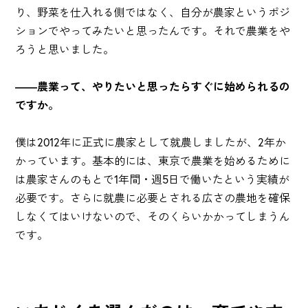
り、野菜を仕入れる側ではなく、自分が農家というポジ
ションでやってみたいと思ったんです。それで農業をや
ろうと思いました。
――農業って、やりたいと思ったらすぐに始められるの
ですか。
僕は2012年に正式に農家として就農しましたが、2年か
かっています。基本的には、東京で農業を始めるために
は農家さんのもとで1年間・週5日で働いたという実績が
必要です。さらに就農に必要とされる広さの農地を確保
しなくてはいけないので、そのくらいかかってしまうん
です。