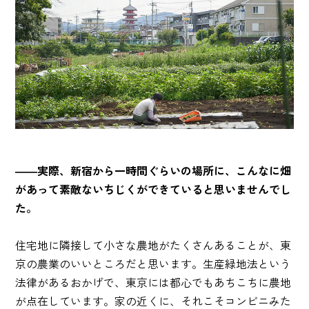
――実際、新宿から一時間ぐらいの場所に、こんなに畑
があって素敵ないちじくができていると思いませんでし
た。
住宅地に隣接して小さな農地がたくさんあることが、東
京の農業のいいところだと思います。生産緑地法という
法律があるおかげで、東京には都心でもあちこちに農地
が点在しています。家の近くに、それこそコンビニみた