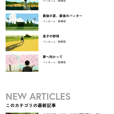
ペンネーム：熱帯夜
最後の夏、最後のバッター
ペンネーム：熱帯夜
息子の野球
ペンネーム：熱帯夜
夢へ向かって
ペンネーム：熱帯夜
NEW ARTICLES
このカテゴリの最新記事