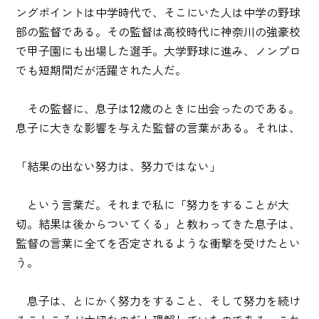
ングポイントは中学時代で、そこにいた人は中学の野球
部の監督である。その監督は高校時代に神奈川の強豪校
で甲子園にも出場した選手。大学野球に進み、ノンプロ
でも短期間だが活躍された人だ。
その監督に、息子は12歳のときに出会ったのである。
息子に大きな影響を与えた監督の言葉がある。それは、
「結果の出ない努力は、努力ではない」
という言葉だ。それまで私に「努力をすることが大
切。結果は後からついてくる」と教わってきた息子は、
監督の言葉に全てを否定されるような衝撃を受けたとい
う。
息子は、とにかく努力をすること、そして努力を続け