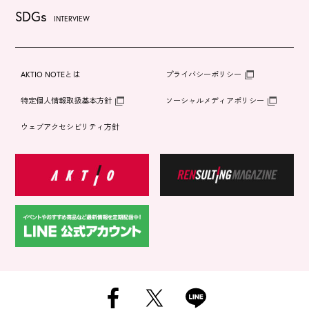
SDGs
INTERVIEW
AKTIO NOTEとは
プライバシーポリシー
特定個人情報取扱基本方針
ソーシャルメディアポリシー
ウェブアクセシビリティ方針