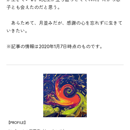
子とも会えたのだと思う。
あらためて、月並みだが、感謝の心を忘れずに生きて
いきたい。
※記事の情報は2020年1月7日時点のものです。
【PROFILE】