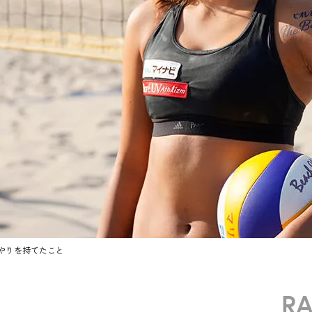
やりを持てたこと
R