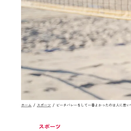
ホーム
スポーツ
ビーチバレーをして一番よかったのは人に思い
スポーツ