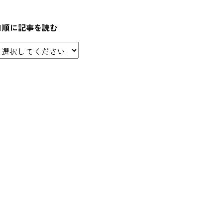
日順に記事を読む