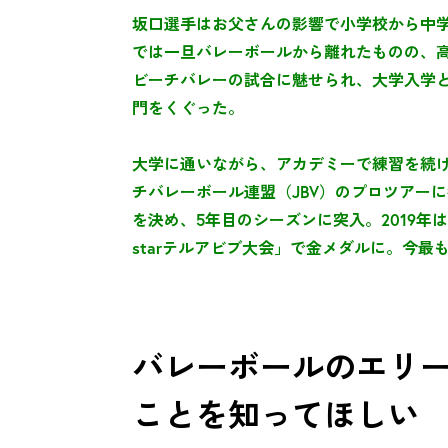
坂口選手はお父さんの影響で小学校から中
では一旦バレーボールから離れたものの、
ビーチバレーの試合に魅せられ、大学入学
門をくぐった。
大学に通いながら、アカデミーで練習を続け
チバレーボール連盟（JBV）のプロツアー
を決め、5年目のシーズンに突入。2019年は
starテルアビブ大会」で金メダルに。今
バレーボールのエリ
ことを知ってほしい