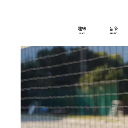
趣味
音楽
PLAY
MUSIC