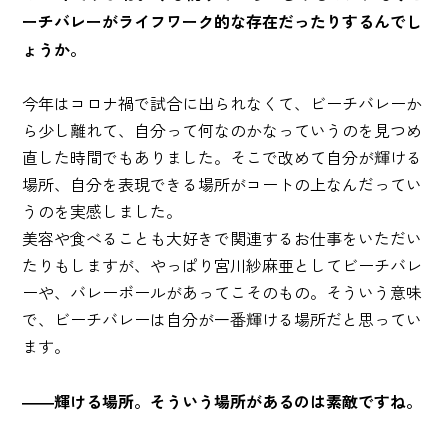
ーチバレーがライフワーク的な存在だったりするんでし
ょうか。
今年はコロナ禍で試合に出られなくて、ビーチバレーか
ら少し離れて、自分って何なのかなっていうのを見つめ
直した時間でもありました。そこで改めて自分が輝ける
場所、自分を表現できる場所がコートの上なんだってい
うのを実感しました。
美容や食べることも大好きで関連するお仕事をいただい
たりもしますが、やっぱり宮川紗麻亜としてビーチバレ
ーや、バレーボールがあってこそのもの。そういう意味
で、ビーチバレーは自分が一番輝ける場所だと思ってい
ます。
――輝ける場所。そういう場所があるのは素敵ですね。