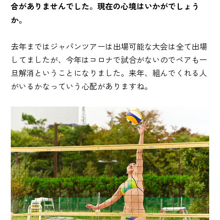
合がありませんでした。現在の心境はいかがでしょう
か。
去年まではジャパンツアーは出場可能な大会は全て出場
してましたが、今年はコロナで試合がないのでペアも一
旦解消ということになりました。来年、組んでくれる人
がいるかなっていう心配がありますね。