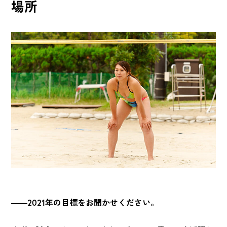
場所
――2021年の目標をお聞かせください。