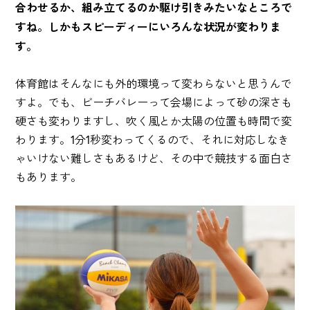
合わせるか、組み立てるのか駆け引きみたいなところで
すね。しかもスピーディーにいろんな状況が変わりま
す。
体育館はそんなにも外的環境って変わらないと思うんで
すよ。でも、ビーチバレーって会場によって砂の深さも
硬さも変わりますし、吹く風とか太陽の位置も時間で変
わります。1分1秒変わってくるので、それに対応しなき
ゃいけない難しさもあるけど、その中で競技する面白さ
もあります。