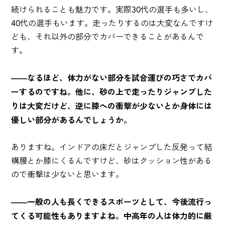
続けられることも魅力です。実際30代の選手も多いし、
40代の選手もいます。走ったりするのは大変なんですけ
ども、それ以外の部分でカバーできることがあるんで
す。
――なるほど、体力がない部分を試合運びの巧さでカバ
ーするのですね。他に、砂の上で走ったりジャンプした
りは大変だけど、逆に膝への衝撃が少ないとか身体には
優しい部分があるんでしょうか。
ありますね。インドアの床だとジャンプした反発って結
構腰とか膝にくるんですけど、砂はクッション性がある
ので衝撃は少ないと思います。
――一般の人も長くできるスポーツとして、今後流行っ
てくる可能性もありますよね。中高年の人は体力的に厳