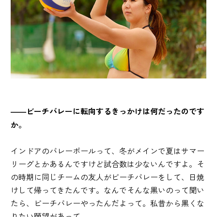
――ビーチバレーに転向するきっかけは何だったのです
か。
インドアのバレーボールって、冬がメインで夏はサマー
リーグとかあるんですけど試合数は少ないんですよ。そ
の時期に同じチームの友人がビーチバレーをして、日焼
けして帰ってきたんです。なんでそんな黒いのって聞い
たら、ビーチバレーやったんだよって。私昔から黒くな
りたい願望があって...。