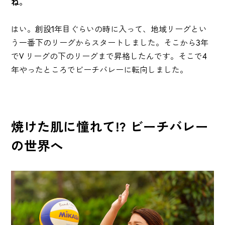
ね。
はい。創設1年目ぐらいの時に入って、地域リーグとい
う一番下のリーグからスタートしました。そこから3年
でV リーグの下のリーグまで昇格したんです。そこで4
年やったところでビーチバレーに転向しました。
焼けた肌に憧れて!? ビーチバレー
の世界へ