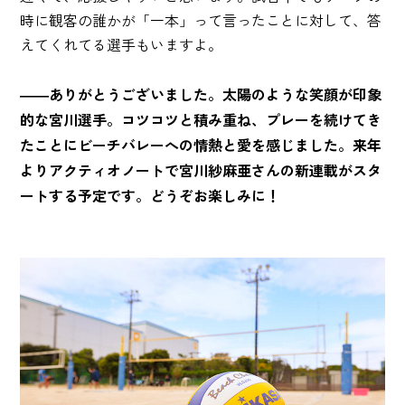
時に観客の誰かが「一本」って言ったことに対して、答
えてくれてる選手もいますよ。
――ありがとうございました。太陽のような笑顔が印象
的な宮川選手。コツコツと積み重ね、プレーを続けてき
たことにビーチバレーへの情熱と愛を感じました。来年
よりアクティオノートで宮川紗麻亜さんの新連載がスタ
ートする予定です。どうぞお楽しみに！