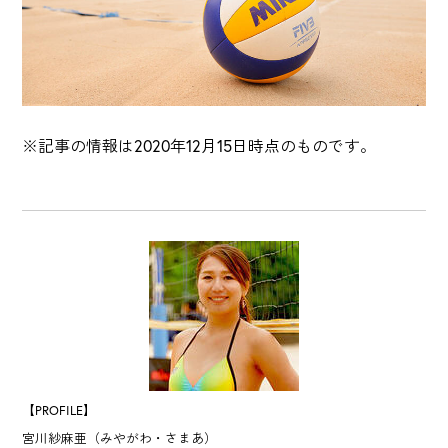
※記事の情報は2020年12月15日時点のものです。
【PROFILE】
宮川紗麻亜（みやがわ・さまあ）