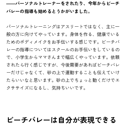
――パーソナルトレーナーをされたり、今年からビーチ
バレーの指導も始めるとうかがいました。
パーソナルトレーニングはアスリートではなく、主に一
般の方に向けてやっています。身体を作る、健康でいる
ためのボディメイクをお手伝いする感じです。ビーチバ
レーの指導についてはスクールのお手伝いをしているの
で、小学生からママさんまで幅広くやっています。依頼
されたら行く感じですが、今後需要があればビーチバレ
ーだけじゃなくて、砂の上で運動することも伝えていけ
たらいいなと思います。砂の上でちょっと動くだけでエ
クササイズになるし、気持ちいいです。
ビーチバレーは自分が表現できる