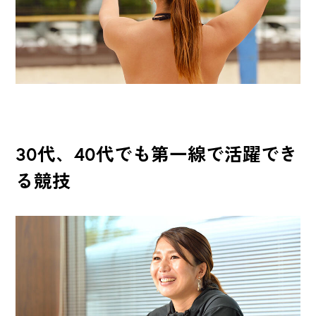
30代、40代でも第一線で活躍でき
る競技