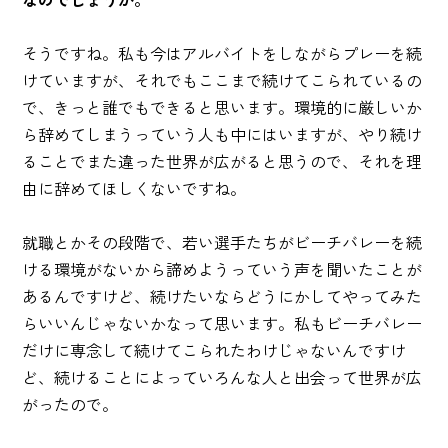
そうですね。私も今はアルバイトをしながらプレーを続
けていますが、それでもここまで続けてこられているの
で、きっと誰でもできると思います。環境的に厳しいか
ら辞めてしまうっていう人も中にはいますが、やり続け
ることでまた違った世界が広がると思うので、それを理
由に辞めてほしくないですね。
就職とかその段階で、若い選手たちがビーチバレーを続
ける環境がないから諦めようっていう声を聞いたことが
あるんですけど、続けたいならどうにかしてやってみた
らいいんじゃないかなって思います。私もビーチバレー
だけに専念して続けてこられたわけじゃないんですけ
ど、続けることによっていろんな人と出会って世界が広
がったので。