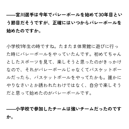
――宮川選手は今年でバレーボールを始めて30年目とい
う節目だそうですが、正確にはいつからバレーボールを
始めたのですか。
小学校1年生の時ですね。たまたま体育館に遊びに行っ
た時にバレーボールをやっていたんです。初めてちゃん
としたスポーツを見て、楽しそうと思ったのがきっかけ
なので、それがバレーボールじゃなくてバスケットボー
ルだったら、バスケットボールをやってたかも。誰かに
やりなさいとか誘われたわけではなく、自分で楽しそう
だと思って始めたのがバレーボールです。
――小学校で参加したチームは強いチームだったのです
か。