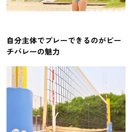
自分主体でプレーできるのがビー
チバレーの魅力