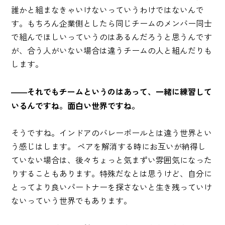
誰かと組まなきゃいけないっていうわけではないんで
す。もちろん企業側としたら同じチームのメンバー同士
で組んでほしいっていうのはあるんだろうと思うんです
が、合う人がいない場合は違うチームの人と組んだりも
します。
――それでもチームというのはあって、一緒に練習して
いるんですね。面白い世界ですね。
そうですね。インドアのバレーボールとは違う世界とい
う感じはします。 ペアを解消する時にお互いが納得し
ていない場合は、後々ちょっと気まずい雰囲気になった
りすることもあります。特殊だなとは思うけど、自分に
とってより良いパートナーを探さないと生き残っていけ
ないっていう世界でもあります。