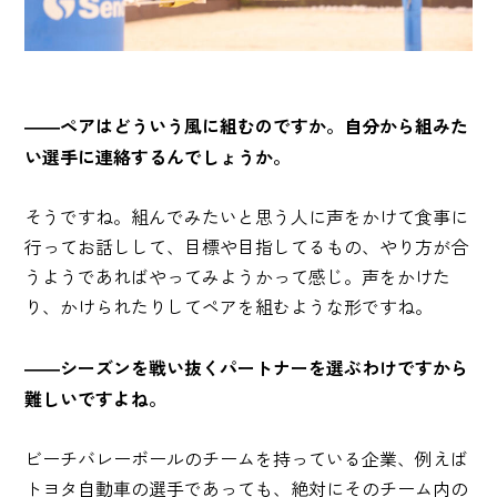
――ペアはどういう風に組むのですか。自分から組みた
い選手に連絡するんでしょうか。
そうですね。組んでみたいと思う人に声をかけて食事に
行ってお話しして、目標や目指してるもの、やり方が合
うようであればやってみようかって感じ。声をかけた
り、かけられたりしてペアを組むような形ですね。
――シーズンを戦い抜くパートナーを選ぶわけですから
難しいですよね。
ビーチバレーボールのチームを持っている企業、例えば
トヨタ自動車の選手であっても、絶対にそのチーム内の