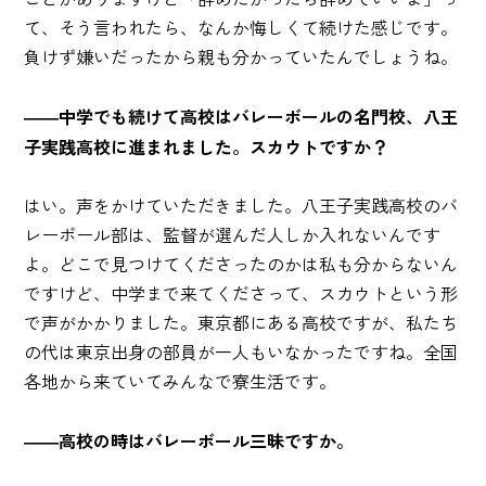
て、そう言われたら、なんか悔しくて続けた感じです。
負けず嫌いだったから親も分かっていたんでしょうね。
――中学でも続けて高校はバレーボールの名門校、八王
子実践高校に進まれました。スカウトですか？
はい。声をかけていただきました。八王子実践高校のバ
レーボール部は、監督が選んだ人しか入れないんです
よ。どこで見つけてくださったのかは私も分からないん
ですけど、中学まで来てくださって、スカウトという形
で声がかかりました。東京都にある高校ですが、私たち
の代は東京出身の部員が一人もいなかったですね。全国
各地から来ていてみんなで寮生活です。
――高校の時はバレーボール三昧ですか。