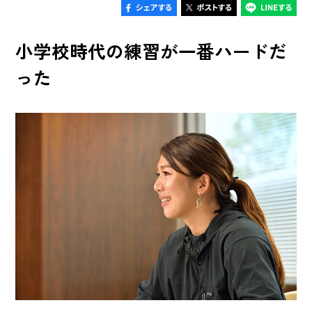
小学校時代の練習が一番ハードだ
った