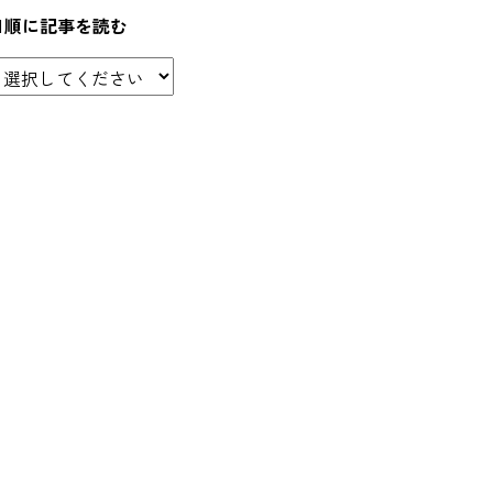
日順に記事を読む