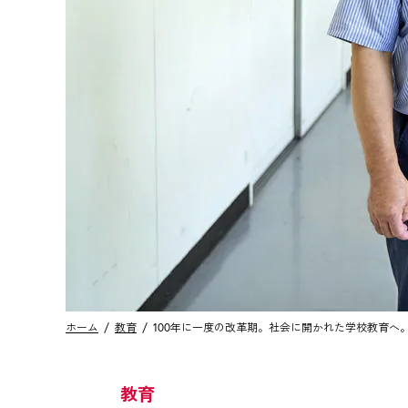
ホーム
教育
100年に一度の改革期。社会に開かれた学校教育へ
教育