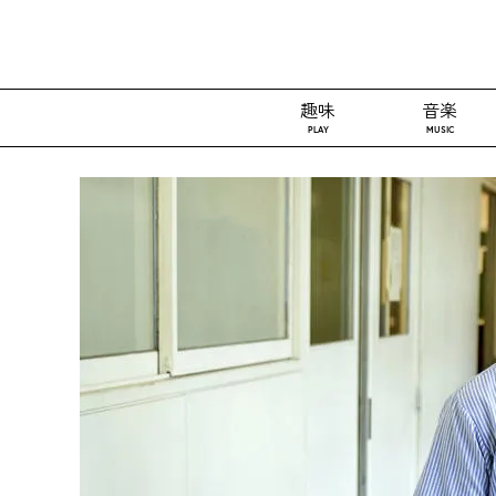
趣味
音楽
PLAY
MUSIC