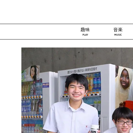
趣味
音楽
PLAY
MUSIC