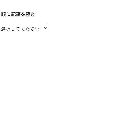
日順に記事を読む