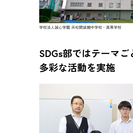
学校法人誠心学園 浜松開誠館中学校・高等学校
SDGs部ではテーマ
多彩な活動を実施