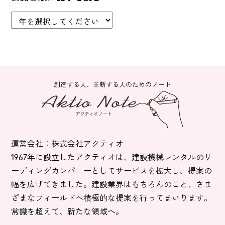
創造する人、革新する人のためのノート
運営会社：株式会社アクティオ
1967年に設立したアクティオは、建設機械レンタルのリ
ーディングカンパニーとしてサービスを拡大し、提案の
幅を広げてきました。建設業界はもちろんのこと、さま
ざまなフィールドへ積極的な提案を行ってまいります。
常識を超えて、新たな領域へ。