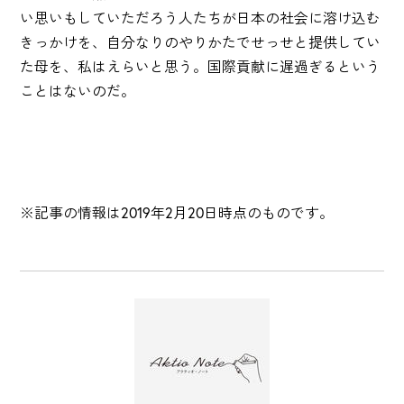
い思いもしていただろう人たちが日本の社会に溶け込む
きっかけを、自分なりのやりかたでせっせと提供してい
た母を、私はえらいと思う。国際貢献に遅過ぎるという
ことはないのだ。
※記事の情報は2019年2月20日時点のものです。