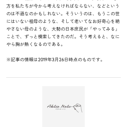
方を私たちが今から考えなければならない、などという
のは不遜なのかもしれない。そういうのは、もうこの世
にはいない祖母のような、そして老いてなお好奇心を絶
やさない母のような、大勢の日本庶民が「やってみる」
ことで、ずっと模索してきたのだ。そう考えると、なに
やら胸が熱くなるのである。
※記事の情報は2019年3月26日時点のものです。