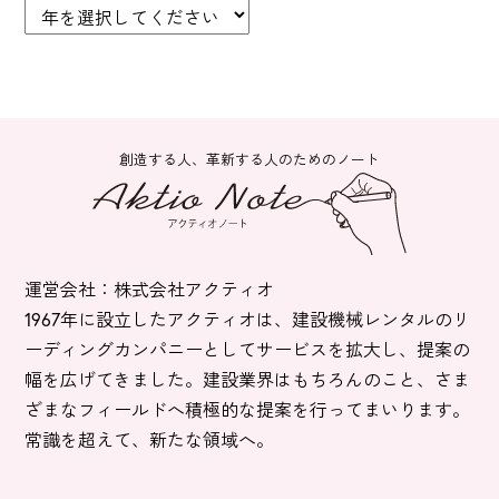
創造する人、革新する人のためのノート
運営会社：株式会社アクティオ
1967年に設立したアクティオは、建設機械レンタルのリ
ーディングカンパニーとしてサービスを拡大し、提案の
幅を広げてきました。建設業界はもちろんのこと、さま
ざまなフィールドへ積極的な提案を行ってまいります。
常識を超えて、新たな領域へ。