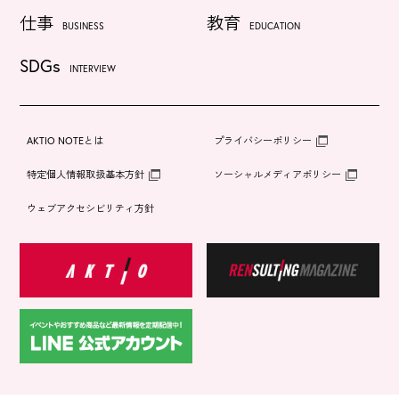
仕事
教育
BUSINESS
EDUCATION
SDGs
INTERVIEW
AKTIO NOTEとは
プライバシーポリシー
特定個人情報取扱基本方針
ソーシャルメディアポリシー
ウェブアクセシビリティ方針