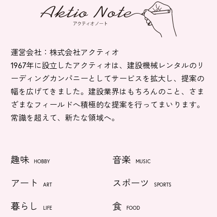
運営会社：株式会社アクティオ
1967年に設立したアクティオは、建設機械レンタルのリ
ーディングカンパニーとしてサービスを拡大し、提案の
幅を広げてきました。建設業界はもちろんのこと、さま
ざまなフィールドへ積極的な提案を行ってまいります。
常識を超えて、新たな領域へ。
趣味
音楽
HOBBY
MUSIC
アート
スポーツ
ART
SPORTS
暮らし
食
LIFE
FOOD