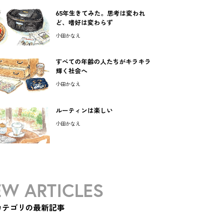
65年生きてみた。思考は変われ
ど、嗜好は変わらず
小田かなえ
すべての年齢の人たちがキラキラ
輝く社会へ
小田かなえ
ルーティンは楽しい
小田かなえ
W ARTICLES
カテゴリの最新記事