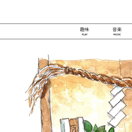
趣味
音楽
PLAY
MUSIC