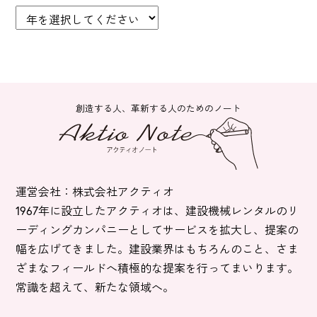
創造する人、革新する人のためのノート
運営会社：株式会社アクティオ
1967年に設立したアクティオは、建設機械レンタルのリ
ーディングカンパニーとしてサービスを拡大し、提案の
幅を広げてきました。建設業界はもちろんのこと、さま
ざまなフィールドへ積極的な提案を行ってまいります。
常識を超えて、新たな領域へ。