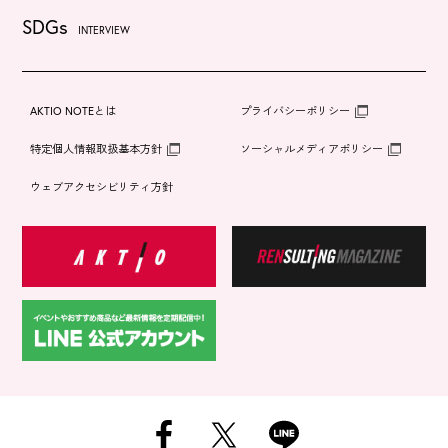
SDGs
INTERVIEW
AKTIO NOTEとは
プライバシーポリシー
特定個人情報取扱基本方針
ソーシャルメディアポリシー
ウェブアクセシビリティ方針