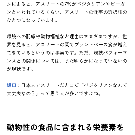
タによると、アスリートの7％がベジタリアンやビーガ
ンといわれているくらい、アスリートの食事の選択肢の
ひとつになっています。
環境への配慮や動物福祉など理由はさまざまですが、世
界を見ると、アスリートの間でプラントベース食が増え
てきているというのは事実です。ただ、競技パフォーマ
ンスとの関係については、まだ明らかになっていないの
が現状です。
坂口
：日本人アスリートだとまだ「ベジタリアンなんて
大丈夫なの？」って思う人が多いですよね。
動物性の食品に含まれる栄養素を