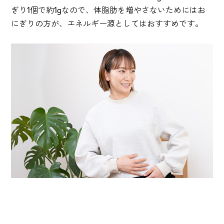
ぎり1個で約1gなので、体脂肪を増やさないためにはお
にぎりの方が、エネルギー源としてはおすすめです。