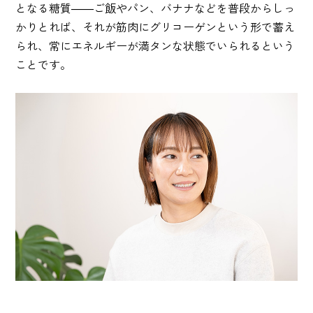
となる糖質――ご飯やパン、バナナなどを普段からしっ
かりとれば、それが筋肉にグリコーゲンという形で蓄え
られ、常にエネルギーが満タンな状態でいられるという
ことです。