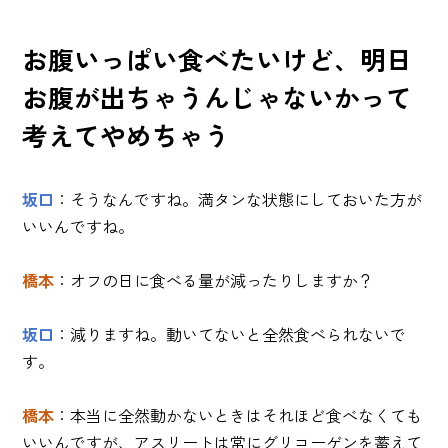
お腹いっぱい食べたいけど、明日
お腹が出ちゃうんじゃないかって
考えてやめちゃう
坂口
：そうなんですね。満タンな状態にしておいた方が
いいんですね。
橋本
：オフの日に食べる量が減ったりしますか？
坂口
：減りますね。動いてないと全然食べられないで
す。
橋本
：本当に全然動かないときはそれほど食べなくても
いいんですが、アスリートは常にグリコーゲンを蓄えて