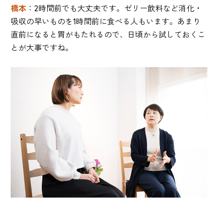
橋本
：2時間前でも大丈夫です。ゼリー飲料など消化・
吸収の早いものを1時間前に食べる人もいます。あまり
直前になると胃がもたれるので、日頃から試しておくこ
とが大事ですね。