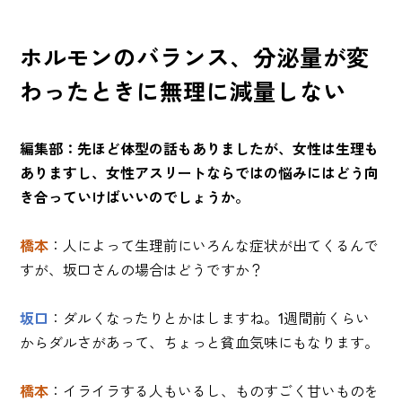
ホルモンのバランス、分泌量が変
わったときに無理に減量しない
編集部：先ほど体型の話もありましたが、女性は生理も
ありますし、女性アスリートならではの悩みにはどう向
き合っていけばいいのでしょうか。
橋本
：人によって生理前にいろんな症状が出てくるんで
すが、坂口さんの場合はどうですか？
坂口
：ダルくなったりとかはしますね。1週間前くらい
からダルさがあって、ちょっと貧血気味にもなります。
橋本
：イライラする人もいるし、ものすごく甘いものを