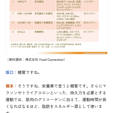
（資料提供：株式会社 Food Connection）
坂口
：糖質ですね。
橋本
：そうですね、栄養素で言うと糖質です。さらにマ
ラソンやトライアスロンといった、持久力を必要とする
運動では、筋肉のグリコーゲンに加えて、運動時間が長
くなればなるほど、脂肪をエネルギー源として使いま