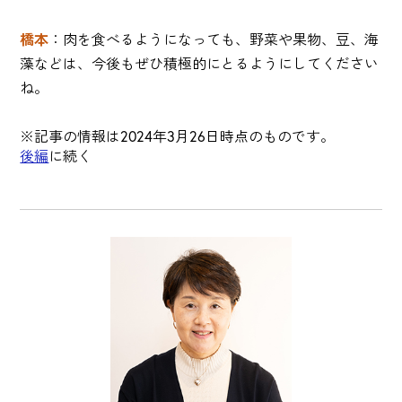
橋本
：肉を食べるようになっても、野菜や果物、豆、海
藻などは、今後もぜひ積極的にとるようにしてください
ね。
※記事の情報は2024年3月26日時点のものです。
後編
に続く