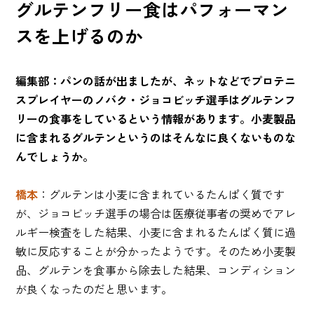
グルテンフリー食はパフォーマン
スを上げるのか
編集部：パンの話が出ましたが、ネットなどでプロテニ
スプレイヤーのノバク・ジョコビッチ選手はグルテンフ
リーの食事をしているという情報があります。小麦製品
に含まれるグルテンというのはそんなに良くないものな
んでしょうか。
橋本
：グルテンは小麦に含まれているたんぱく質です
が、ジョコビッチ選手の場合は医療従事者の奨めでアレ
ルギー検査をした結果、小麦に含まれるたんぱく質に過
敏に反応することが分かったようです。そのため小麦製
品、グルテンを食事から除去した結果、コンディション
が良くなったのだと思います。