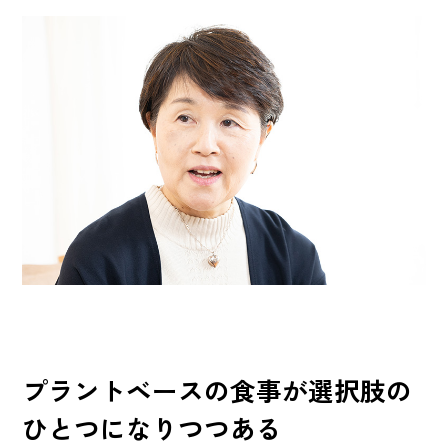
プラントベースの食事が選択肢の
ひとつになりつつある