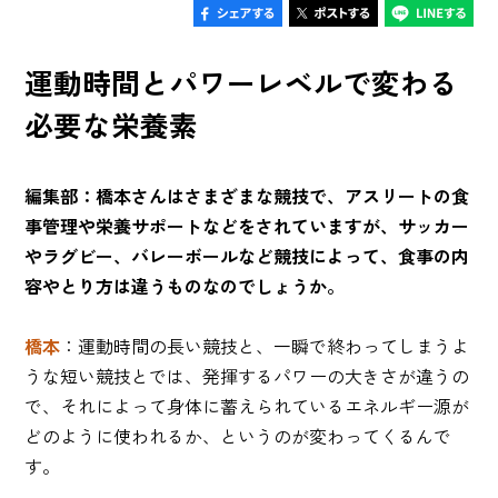
運動時間とパワーレベルで変わる
必要な栄養素
編集部：橋本さんはさまざまな競技で、アスリートの食
事管理や栄養サポートなどをされていますが、サッカー
やラグビー、バレーボールなど競技によって、食事の内
容やとり方は違うものなのでしょうか。
橋本
：運動時間の長い競技と、一瞬で終わってしまうよ
うな短い競技とでは、発揮するパワーの大きさが違うの
で、それによって身体に蓄えられているエネルギー源が
どのように使われるか、というのが変わってくるんで
す。