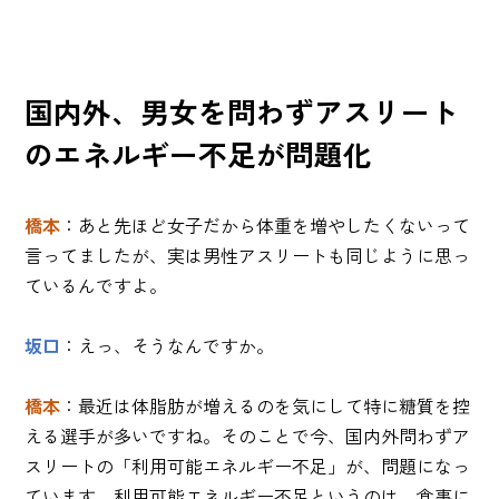
国内外、男女を問わずアスリート
のエネルギー不足が問題化
橋本
：あと先ほど女子だから体重を増やしたくないって
言ってましたが、実は男性アスリートも同じように思っ
ているんですよ。
坂口
：えっ、そうなんですか。
橋本
：最近は体脂肪が増えるのを気にして特に糖質を控
える選手が多いですね。そのことで今、国内外問わずア
スリートの「利用可能エネルギー不足」が、問題になっ
ています。利用可能エネルギー不足というのは、食事に