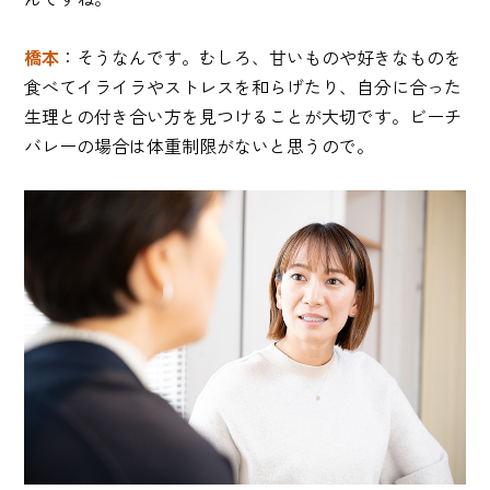
橋本
：そうなんです。むしろ、甘いものや好きなものを
食べてイライラやストレスを和らげたり、自分に合った
生理との付き合い方を見つけることが大切です。ビーチ
バレーの場合は体重制限がないと思うので。