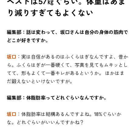
ベストは57㎏ぐらい。体重はあま
り減りすぎてもよくない
編集部：話は変わって、坂口さんは自分の身体の筋肉で
どこが好きですか。
坂口
：実は自信があるのはふくらはぎなんですよ、昔か
ら。ふくらはぎが一番硬くて、写真を見てもムキッとし
てて、形もよくて一番キレがあるというか。 ほかはま
だ鍛えないといけないですが。
編集部：体脂肪率ってどれぐらいなんですか。
坂口
：体脂肪率は結構あるんですよね。18%ぐらいか
な。どれぐらいがいいんですかね？