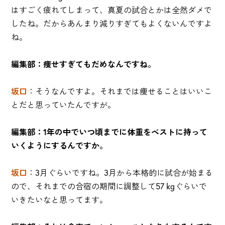
はすごく疲れてしまって、真夏の試合とかは全然ダメで
したね。だからあんまり減りすぎてもよくないんですよ
ね。
編集部：痩せすぎてもだめなんですね。
坂口
：そうなんですよ。それまでは痩せることはいいこ
とだと思っていたんですが。
編集部：1年の中でいつ頃までに体重をベストに持って
いくようにするんですか。
坂口
：3月ぐらいですね。3月から本格的に試合が始まる
ので、それまでの合宿の期間に調整して57 kgぐらいで
いきたいなと思ってます。