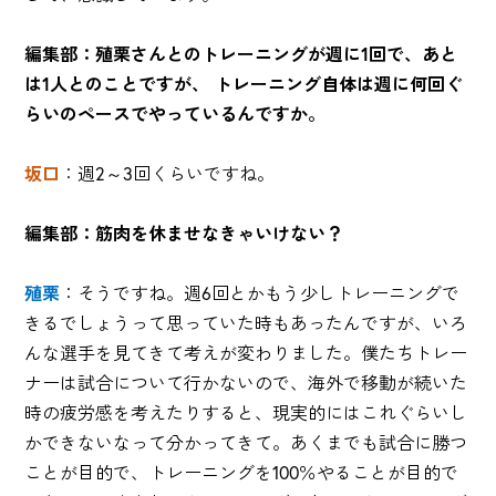
編集部：殖栗さんとのトレーニングが週に1回で、あと
は1人とのことですが、 トレーニング自体は週に何回ぐ
らいのペースでやっているんですか。
坂口
：週2～3回くらいですね。
編集部：筋肉を休ませなきゃいけない？
殖栗
：そうですね。週6回とかもう少しトレーニングで
きるでしょうって思っていた時もあったんですが、いろ
んな選手を見てきて考えが変わりました。僕たちトレー
ナーは試合について行かないので、海外で移動が続いた
時の疲労感を考えたりすると、現実的にはこれぐらいし
かできないなって分かってきて。あくまでも試合に勝つ
ことが目的で、トレーニングを100％やることが目的で