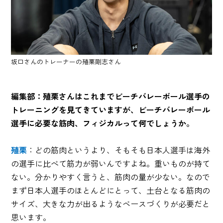
坂口さんのトレーナーの殖栗剛志さん
編集部：殖栗さんはこれまでビーチバレーボール選手の
トレーニングを見てきていますが、ビーチバレーボール
選手に必要な筋肉、フィジカルって何でしょうか。
殖栗
：どの筋肉というより、そもそも日本人選手は海外
の選手に比べて筋力が弱いんですよね。重いものが持て
ない。分かりやすく言うと、筋肉の量が少ない。なので
まず日本人選手のほとんどにとって、土台となる筋肉の
サイズ、大きな力が出るようなベースづくりが必要だと
思います。