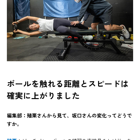
ボールを触れる距離とスピードは
確実に上がりました
編集部：殖栗さんから見て、坂口さんの変化ってどうで
すか。