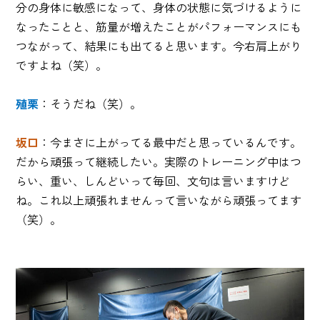
分の身体に敏感になって、身体の状態に気づけるように
なったことと、筋量が増えたことがパフォーマンスにも
つながって、結果にも出てると思います。今右肩上がり
ですよね（笑）。
殖栗
：そうだね（笑）。
坂口
：今まさに上がってる最中だと思っているんです。
だから頑張って継続したい。実際のトレーニング中はつ
らい、重い、しんどいって毎回、文句は言いますけど
ね。これ以上頑張れませんって言いながら頑張ってます
（笑）。