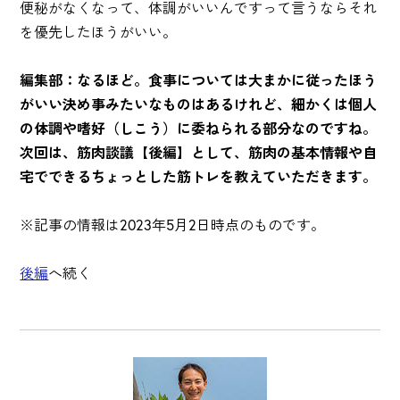
便秘がなくなって、体調がいいんですって言うならそれ
を優先したほうがいい。
編集部：なるほど。食事については大まかに従ったほう
がいい決め事みたいなものはあるけれど、細かくは個人
の体調や嗜好（しこう）に委ねられる部分なのですね。
次回は、筋肉談議【後編】として、筋肉の基本情報や自
宅でできるちょっとした筋トレを教えていただきます。
※記事の情報は2023年5月2日時点のものです。
後編
へ続く