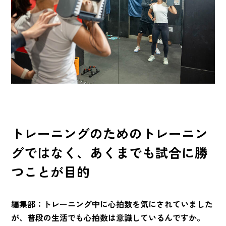
トレーニングのためのトレーニン
グではなく、あくまでも試合に勝
つことが目的
編集部：トレーニング中に心拍数を気にされていました
が、普段の生活でも心拍数は意識しているんですか。