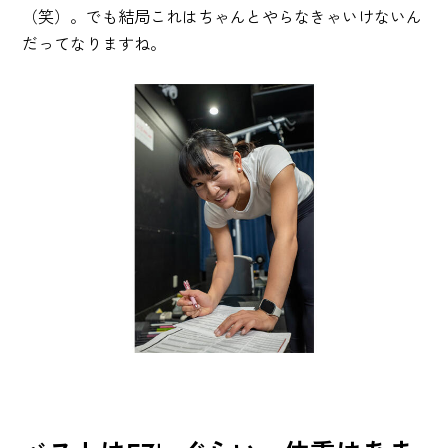
（笑）。でも結局これはちゃんとやらなきゃいけないん
だってなりますね。