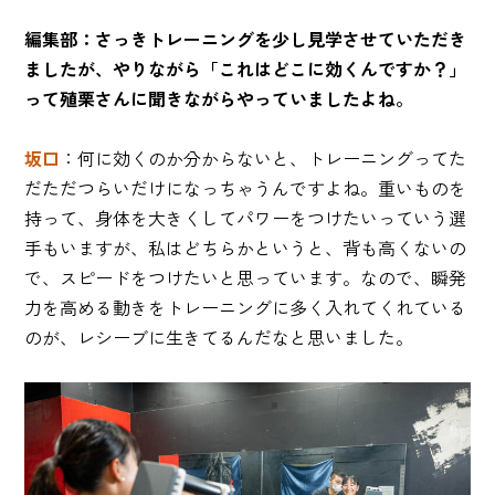
編集部：さっきトレーニングを少し見学させていただき
ましたが、やりながら「これはどこに効くんですか？」
って殖栗さんに聞きながらやっていましたよね。
坂口
：何に効くのか分からないと、トレーニングってた
だただつらいだけになっちゃうんですよね。重いものを
持って、身体を大きくしてパワーをつけたいっていう選
手もいますが、私はどちらかというと、背も高くないの
で、スピードをつけたいと思っています。なので、瞬発
力を高める動きをトレーニングに多く入れてくれている
のが、レシーブに生きてるんだなと思いました。