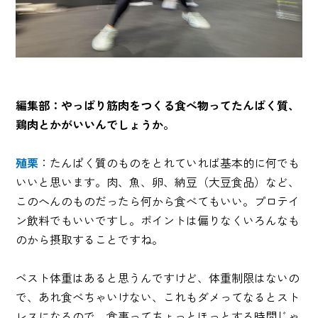
編集部：やっぱり筋肉をつくる食べ物ってたんぱく質、
鶏肉とかがいいんでしょうか。
殖栗
：たんぱく質のものをとれていれば基本的に何でも
いいと思います。肉、魚、卵、納豆（大豆食品）など、
このへんのものだったら何から食べてもいい。プロテイ
ン飲料でもいいですし。ポイントは偏りなくいろんなも
のから摂取することですね。
ベスト体重はあると思うんですけど、体重制限はないの
で、あれ食べちゃいけない、これもダメってなるとスト
レスになるので。食事ってちょっとほっとする時間じゃ