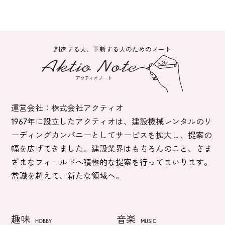
創造する人、革新する人のためのノート
運営会社：株式会社アクティオ
1967年に設立したアクティオは、建設機械レンタルのリ
ーディングカンパニーとしてサービスを拡大し、提案の
幅を広げてきました。建設業界はもちろんのこと、さま
ざまなフィールドへ積極的な提案を行ってまいります。
常識を超えて、新たな領域へ。
趣味
音楽
HOBBY
MUSIC