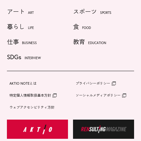
アート
スポーツ
ART
SPORTS
暮らし
食
LIFE
FOOD
仕事
教育
BUSINESS
EDUCATION
SDGs
INTERVIEW
AKTIO NOTEとは
プライバシーポリシー
特定個人情報取扱基本方針
ソーシャルメディアポリシー
ウェブアクセシビリティ方針