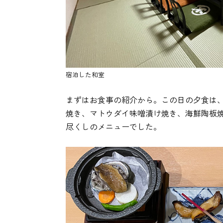
宿泊した和室
まずはお食事の紹介から。この日の夕食は
焼き、マトウダイ味噌漬け焼き、海鮮陶板
尽くしのメニューでした。