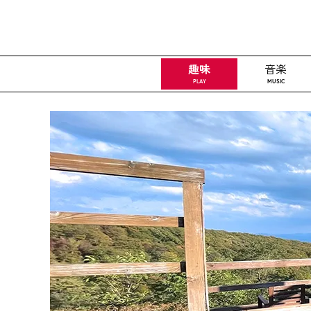
趣味
音楽
PLAY
MUSIC