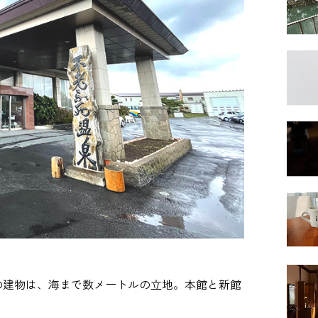
の建物は、海まで数メートルの立地。本館と新館