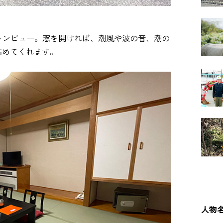
ャンビュー。窓を開ければ、潮風や波の音、潮の
高めてくれます。
人物