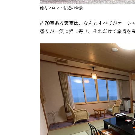
館内フロント付近の全景
約70室ある客室は、なんとすべてがオーシ
香りが一気に押し寄せ、それだけで旅情を